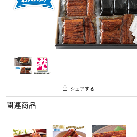
シェアする
関連商品