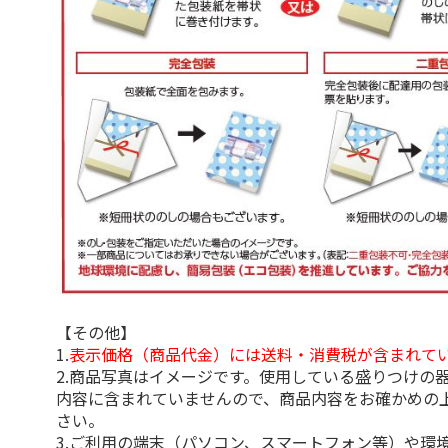
【その他】
1.
表示価格（商品代金）には送料・消費税が含まれて
2.商品写真はイメージです。使用している盛りつけの
内容に含まれていませんので、商品内容をお確かめの
さい。
3.ご利用の端末（パソコン、スマートフォン等）や環