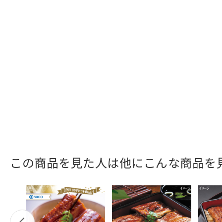
この商品を見た人は他にこんな商品を