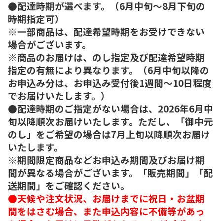
●配達時期が選べます。（6月中旬～8月下旬の
時期指定可）
※一部商品は、配達希望時期をお受けできない
場合がございます。
※商品のお届けは、のし指定及び配達希望時期
指定の有無により異なります。（6月中旬以降の
お申込み分は、お申込み受付後1週間～10日程度
でお届けいたします。）
●配達時期のご指定がない場合は、2026年6月中
旬以降順次お届けいたします。ただし、「御中元
のし」をご希望の場合は7月上旬以降順次お届け
いたします。
※期間限定商品などお申込み期間及びお届け期
間が異なる場合がございます。「販売期間」「配
送期間」をご確認ください。
●天候や注文状況、お届けまでに祝日・お盆期
間をはさむ場合、また申込内容に不備等があっ