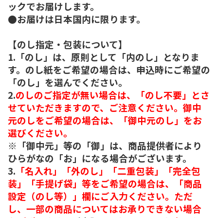
ックでお届けします。
●お届けは日本国内に限ります。
【のし指定・包装について】
1.「のし」は、原則として「内のし」となりま
す。のし紙をご希望の場合は、申込時にご希望の
「のし」を選んでください。
2.
のしのご指定が無い場合は、「のし不要」とさ
せていただきますので、ご注意ください。御中
元のしをご希望の場合は、「御中元のし」をお
選びください。
※「御中元」等の「御」は、商品提供者により
ひらがなの「お」になる場合がございます。
3.
「名入れ」「外のし」「二重包装」「完全包
装」「手提げ袋」等をご希望の場合は、「商品
設定（のし等）」欄にご入力ください。ただ
し、一部の商品についてはお承りできない場合