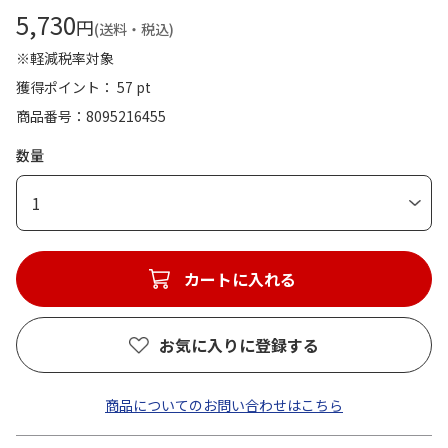
5,730
円
(送料・税込)
※軽減税率対象
獲得ポイント： 57 pt
商品番号
8095216455
数量
1
カートに入れる
お気に入りに登録する
商品についてのお問い合わせはこちら