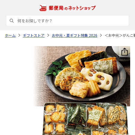
ホーム
ギフトストア
お中元・夏ギフト特集 2026
＜お中元＞がんこ