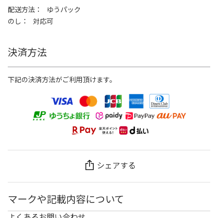
配送方法
ゆうパック
のし
対応可
決済方法
下記の決済方法がご利用頂けます。
シェアする
マークや記載内容について
よくあるお問い合わせ