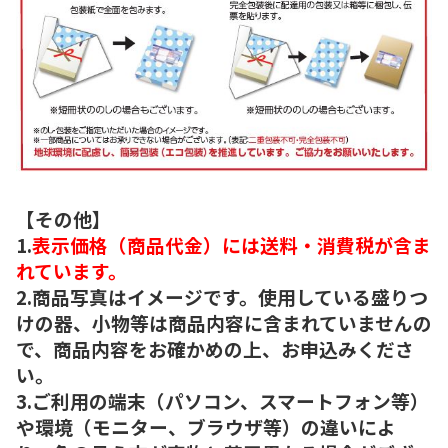
【その他】
1.
表示価格（商品代金）には送料・消費税が含ま
れています。
2.商品写真はイメージです。使用している盛りつ
けの器、小物等は商品内容に含まれていませんの
で、商品内容をお確かめの上、お申込みくださ
い。
3.ご利用の端末（パソコン、スマートフォン等）
や環境（モニター、ブラウザ等）の違いによ