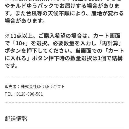
やチルドゆうパックでお届けする場合がありま
す。また台風等の天候不順により、産地が変わる
場合があります。
※11点以上、ご購入希望の場合は、カート画面
で「10+」を選択、必要数量を入力し「再計算」
ボタンを押下してください。当画面での「カート
に入れる」ボタン押下時の数量選択は1個で結構
です。
販売者
株式会社ゆうゆうギフト
TEL
0120-096-581
配送情報