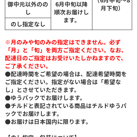
御中元以外のの
6月中旬以降
月下旬）
し
順次
お届けし
ます。
のし指定なし
※月のみや旬のみの指定はできません。必ず
「月」と「旬」を両方ご指定ください。なお、
配達日のご指定はお受けいたしかねますので、
ご了承ください。
●配達時間をご希望の場合は、配達希望時間を
ご指定ください。指定がない場合は「希望な
し」とさせていただきます。
●ゆうパックでお届けします。
●チルドと表記されている商品はチルドゆうパ
ックでお届けします。
●お届けは日本国内に限ります。