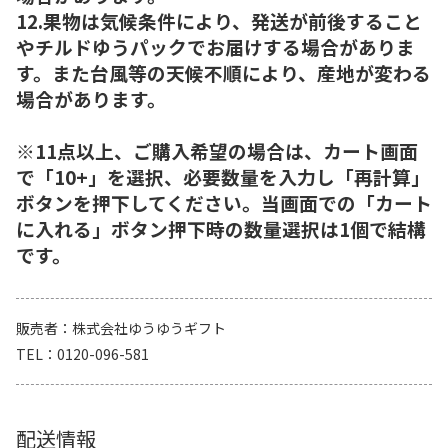
12.果物は気候条件により、発送が前後すること
やチルドゆうパックでお届けする場合がありま
す。また台風等の天候不順により、産地が変わる
場合があります。
※11点以上、ご購入希望の場合は、カート画面
で「10+」を選択、必要数量を入力し「再計算」
ボタンを押下してください。当画面での「カート
に入れる」ボタン押下時の数量選択は1個で結構
です。
販売者
株式会社ゆうゆうギフト
TEL
0120-096-581
配送情報