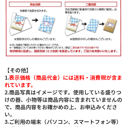
【その他】
1.
表示価格（商品代金）には送料・消費税が含ま
れています。
2.商品写真はイメージです。使用している盛りつ
けの器、小物等は商品内容に含まれていませんの
で、商品内容をお確かめの上、お申込みくださ
い。
3.ご利用の端末（パソコン、スマートフォン等）