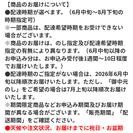
【商品のお届けについて】
●配達時期が選べます。（6月中旬～8月下旬の
時期指定可）
※一部商品は、配達希望時期をお受けできない
場合がございます。
※商品のお届けは、のし指定及び配達希望時期
指定の有無により異なります。（6月中旬以降の
お申込み分は、お申込み受付後1週間～10日程度
でお届けいたします。）
●配達時期のご指定がない場合は、2026年6月中
旬以降順次お届けいたします。ただし、「御中元
のし」をご希望の場合は7月上旬以降順次お届け
いたします。
※期間限定商品などお申込み期間及びお届け期
間が異なる場合がございます。「販売期間」「配
送期間」をご確認ください。
●天候や注文状況、お届けまでに祝日・お盆期