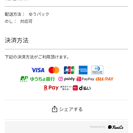
配送方法
ゆうパック
のし
対応可
決済方法
下記の決済方法がご利用頂けます。
シェアする