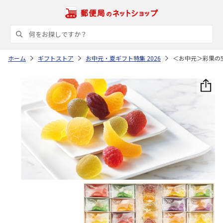
ホーム
ギフトストア
お中元・夏ギフト特集 2026
＜お中元＞彩果の