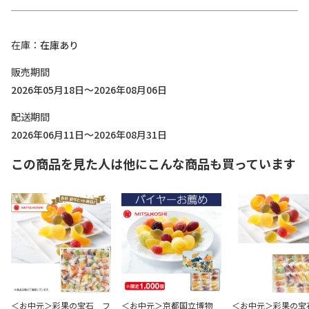
在庫
在庫あり
販売期間
2026年05月18日～2026年08月06日
配送期間
2026年06月11日～2026年08月31日
この商品を見た人は他にこんな商品も買っています
＜お中元＞彩果の宝石 フ
＜お中元＞京都国立博物
＜お中元＞彩果の宝