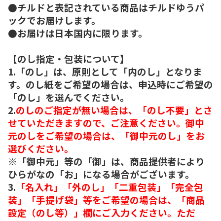
●チルドと表記されている商品はチルドゆうパ
ックでお届けします。
●お届けは日本国内に限ります。
【のし指定・包装について】
1.「のし」は、原則として「内のし」となりま
す。のし紙をご希望の場合は、申込時にご希望の
「のし」を選んでください。
2.
のしのご指定が無い場合は、「のし不要」とさ
せていただきますので、ご注意ください。御中
元のしをご希望の場合は、「御中元のし」をお
選びください。
※「御中元」等の「御」は、商品提供者により
ひらがなの「お」になる場合がございます。
3.
「名入れ」「外のし」「二重包装」「完全包
装」「手提げ袋」等をご希望の場合は、「商品
設定（のし等）」欄にご入力ください。ただ