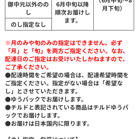
御中元以外のの
6月中旬以降
月下旬）
し
順次
お届けし
ます。
のし指定なし
※月のみや旬のみの指定はできません。必ず
「月」と「旬」を両方ご指定ください。なお、
配達日のご指定はお受けいたしかねますので、
ご了承ください。
●配達時間をご希望の場合は、配達希望時間を
ご指定ください。指定がない場合は「希望な
し」とさせていただきます。
●ゆうパックでお届けします。
●チルドと表記されている商品はチルドゆうパ
ックでお届けします。
●お届けは日本国内に限ります。