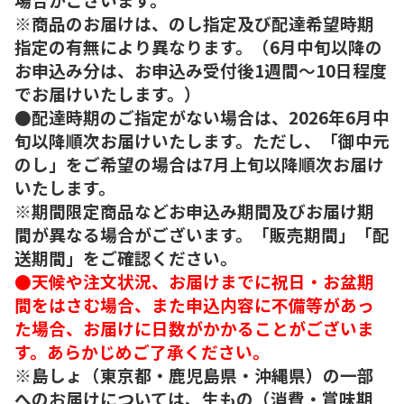
※商品のお届けは、のし指定及び配達希望時期
指定の有無により異なります。（6月中旬以降の
お申込み分は、お申込み受付後1週間～10日程度
でお届けいたします。）
●配達時期のご指定がない場合は、2026年6月中
旬以降順次お届けいたします。ただし、「御中元
のし」をご希望の場合は7月上旬以降順次お届け
いたします。
※期間限定商品などお申込み期間及びお届け期
間が異なる場合がございます。「販売期間」「配
送期間」をご確認ください。
●天候や注文状況、お届けまでに祝日・お盆期
間をはさむ場合、また申込内容に不備等があっ
た場合、お届けに日数がかかることがございま
す。あらかじめご了承ください。
※島しょ（東京都・鹿児島県・沖縄県）の一部
へのお届けについては、生もの（消費・賞味期