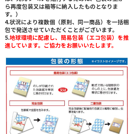
ら再度包装又は箱等に納入したものとなりま
す。）
4.状況により複数個（原則、同一商品）を一括梱
包で発送させていただくことがございます。
5.
地球環境に配慮し、簡易包装（エコ包装）を推
進しています。ご協力をお願いいたします。