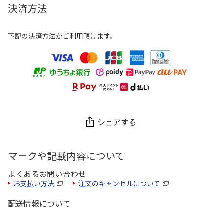
決済方法
下記の決済方法がご利用頂けます。
シェアする
マークや記載内容について
よくあるお問い合わせ
お支払い方法
注文のキャンセルについて
配送情報について