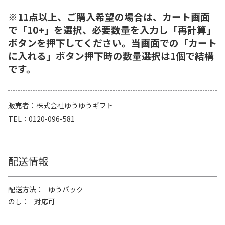
※11点以上、ご購入希望の場合は、カート画面
で「10+」を選択、必要数量を入力し「再計算」
ボタンを押下してください。当画面での「カート
に入れる」ボタン押下時の数量選択は1個で結構
です。
販売者
株式会社ゆうゆうギフト
TEL
0120-096-581
配送情報
配送方法
ゆうパック
のし
対応可