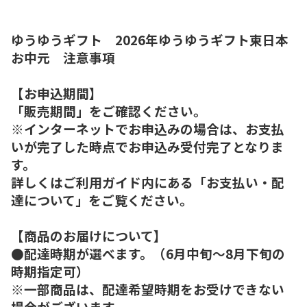
ゆうゆうギフト 2026年ゆうゆうギフト東日本
お中元 注意事項
【お申込期間】
「販売期間」をご確認ください。
※インターネットでお申込みの場合は、お支払
いが完了した時点でお申込み受付完了となりま
す。
詳しくはご利用ガイド内にある「お支払い・配
達について」をご覧ください。
【商品のお届けについて】
●配達時期が選べます。（6月中旬～8月下旬の
時期指定可）
※一部商品は、配達希望時期をお受けできない
場合がございます。