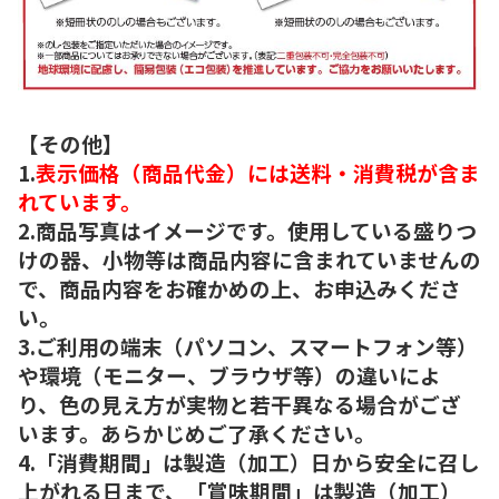
【その他】
1.
表示価格（商品代金）には送料・消費税が含ま
れています。
2.商品写真はイメージです。使用している盛りつ
けの器、小物等は商品内容に含まれていませんの
で、商品内容をお確かめの上、お申込みくださ
い。
3.ご利用の端末（パソコン、スマートフォン等）
や環境（モニター、ブラウザ等）の違いによ
り、色の見え方が実物と若干異なる場合がござ
います。あらかじめご了承ください。
4.「消費期間」は製造（加工）日から安全に召し
上がれる日まで、「賞味期間」は製造（加工）