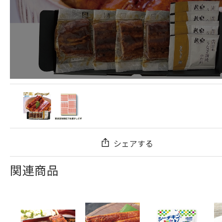
シェアする
関連商品