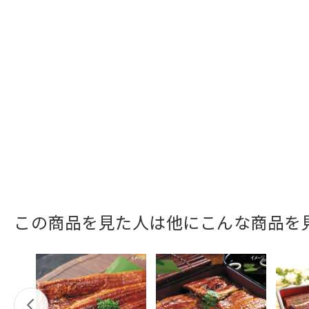
この商品を見た人は他にこんな商品を