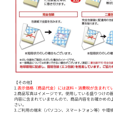
【その他】
1.
表示価格（商品代金）には送料・消費税が含まれて
2.商品写真はイメージです。使用している盛りつけの
内容に含まれていませんので、商品内容をお確かめの
さい。
3.ご利用の端末（パソコン、スマートフォン等）や環