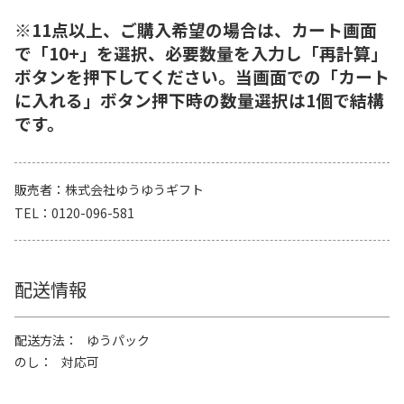
※11点以上、ご購入希望の場合は、カート画面
で「10+」を選択、必要数量を入力し「再計算」
ボタンを押下してください。当画面での「カート
に入れる」ボタン押下時の数量選択は1個で結構
です。
販売者
株式会社ゆうゆうギフト
TEL
0120-096-581
配送情報
配送方法
ゆうパック
のし
対応可