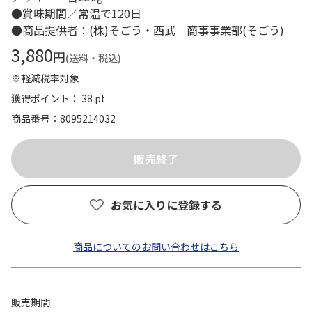
●賞味期間／常温で120日
●商品提供者：(株)そごう・西武 商事事業部(そごう)
3,880
円
(送料・税込)
※軽減税率対象
獲得ポイント： 38 pt
商品番号
8095214032
お気に入りに登録する
商品についてのお問い合わせはこちら
販売期間