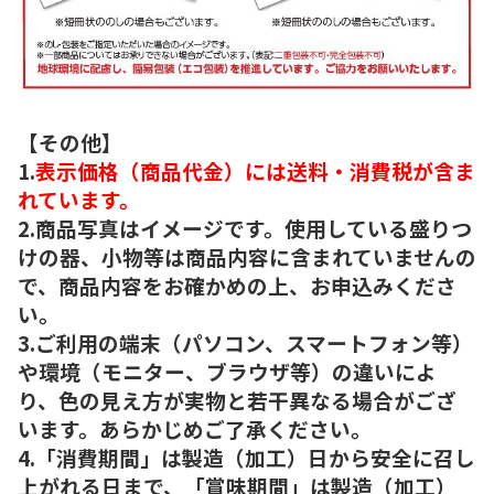
【その他】
1.
表示価格（商品代金）には送料・消費税が含ま
れています。
2.商品写真はイメージです。使用している盛りつ
けの器、小物等は商品内容に含まれていませんの
で、商品内容をお確かめの上、お申込みくださ
い。
3.ご利用の端末（パソコン、スマートフォン等）
や環境（モニター、ブラウザ等）の違いによ
り、色の見え方が実物と若干異なる場合がござ
います。あらかじめご了承ください。
4.「消費期間」は製造（加工）日から安全に召し
上がれる日まで、「賞味期間」は製造（加工）