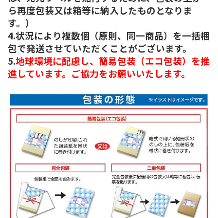
ら再度包装又は箱等に納入したものとなりま
す。）
4.状況により複数個（原則、同一商品）を一括梱
包で発送させていただくことがございます。
5.
地球環境に配慮し、簡易包装（エコ包装）を推
進しています。ご協力をお願いいたします。