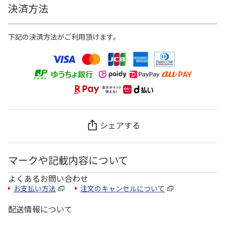
決済方法
下記の決済方法がご利用頂けます。
シェアする
マークや記載内容について
よくあるお問い合わせ
お支払い方法
注文のキャンセルについて
配送情報について