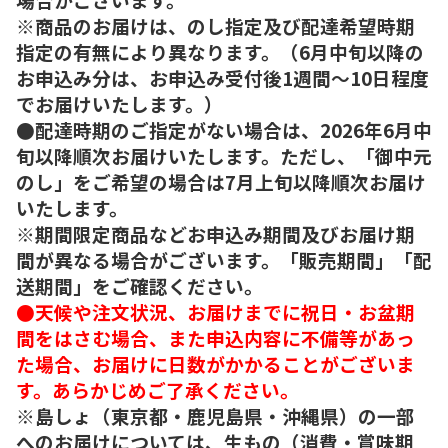
※商品のお届けは、のし指定及び配達希望時期
指定の有無により異なります。（6月中旬以降の
お申込み分は、お申込み受付後1週間～10日程度
でお届けいたします。）
●配達時期のご指定がない場合は、2026年6月中
旬以降順次お届けいたします。ただし、「御中元
のし」をご希望の場合は7月上旬以降順次お届け
いたします。
※期間限定商品などお申込み期間及びお届け期
間が異なる場合がございます。「販売期間」「配
送期間」をご確認ください。
●天候や注文状況、お届けまでに祝日・お盆期
間をはさむ場合、また申込内容に不備等があっ
た場合、お届けに日数がかかることがございま
す。あらかじめご了承ください。
※島しょ（東京都・鹿児島県・沖縄県）の一部
へのお届けについては、生もの（消費・賞味期