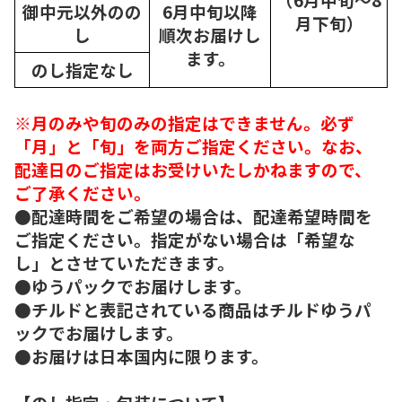
御中元以外のの
6月中旬以降
月下旬）
し
順次
お届けし
ます。
のし指定なし
※月のみや旬のみの指定はできません。必ず
「月」と「旬」を両方ご指定ください。なお、
配達日のご指定はお受けいたしかねますので、
ご了承ください。
●配達時間をご希望の場合は、配達希望時間を
ご指定ください。指定がない場合は「希望な
し」とさせていただきます。
●ゆうパックでお届けします。
●チルドと表記されている商品はチルドゆうパ
ックでお届けします。
●お届けは日本国内に限ります。