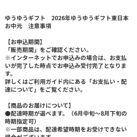
ゆうゆうギフト 2026年ゆうゆうギフト東日本
お中元 注意事項
【お申込期間】
「販売期間」をご確認ください。
※インターネットでお申込みの場合は、お支払
いが完了した時点でお申込み受付完了となりま
す。
詳しくはご利用ガイド内にある「お支払い・配
達について」をご覧ください。
【商品のお届けについて】
●配達時期が選べます。（6月中旬～8月下旬の
時期指定可）
※一部商品は、配達希望時期をお受けできない
場合がございます。