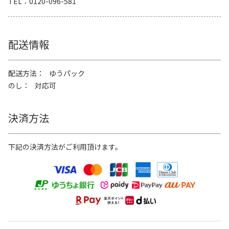
TEL
0120-096-581
配送情報
配送方法
ゆうパック
のし
対応可
決済方法
下記の決済方法がご利用頂けます。