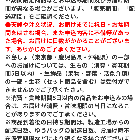
間が異なる場合がございます。「販売期間」「配
送期間」をご確認ください。
●天候や注文状況、お届けまでに祝日・お盆期
間をはさむ場合、また申込内容に不備等があっ
た場合、お届けに日数がかかることがございま
す。あらかじめご了承ください。
※島しょ（東京都・鹿児島県・沖縄県）の一部
へのお届けについては、生もの（消費・賞味期
間5日以内）・生鮮品（果物・野菜・活魚介類）
の一部・生花（セット商品を含む）は受付がで
きませんのでご了承ください。
※消費・賞味期間5日以内の商品をお申込みの場
合は、お届けが消費・賞味期限の当日になるこ
とがありますのでご了承ください。
※商品到着後の日持ち期間は、製造工場からの
配送日数、ゆうパックの配送日数、お届け時不
在保管期間などにより短くなる場合がございま