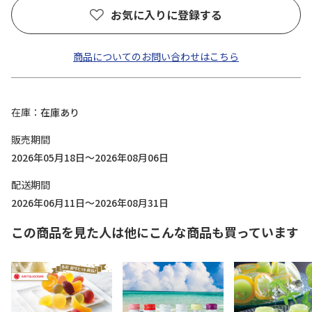
お気に入りに登録する
商品についてのお問い合わせはこちら
在庫
在庫あり
販売期間
2026年05月18日～2026年08月06日
配送期間
2026年06月11日～2026年08月31日
この商品を見た人は他にこんな商品も買っています