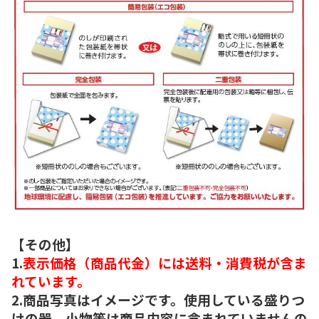
【その他】
1.
表示価格（商品代金）には送料・消費税が含ま
れています。
2.商品写真はイメージです。使用している盛りつ
けの器、小物等は商品内容に含まれていませんの