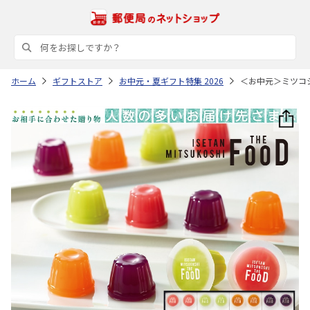
ホーム
ギフトストア
お中元・夏ギフト特集 2026
＜お中元＞ミツコ