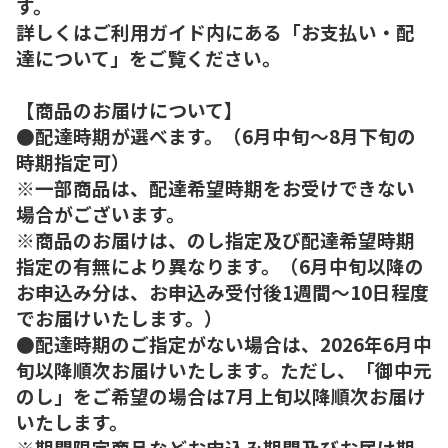
す。
詳しくはご利用ガイド内にある「お支払い・配
達について」をご覧ください。
【商品のお届けについて】
●配達時期が選べます。（6月中旬～8月下旬の
時期指定可）
※一部商品は、配達希望時期をお受けできない
場合がございます。
※商品のお届けは、のし指定及び配達希望時期
指定の有無により異なります。（6月中旬以降の
お申込み分は、お申込み受付後1週間～10日程度
でお届けいたします。）
●配達時期のご指定がない場合は、2026年6月中
旬以降順次お届けいたします。ただし、「御中元
のし」をご希望の場合は7月上旬以降順次お届け
いたします。
※期間限定商品などお申込み期間及びお届け期