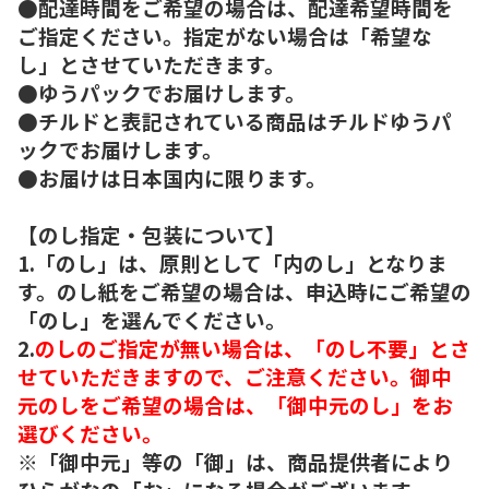
●配達時間をご希望の場合は、配達希望時間を
ご指定ください。指定がない場合は「希望な
し」とさせていただきます。
●ゆうパックでお届けします。
●チルドと表記されている商品はチルドゆうパ
ックでお届けします。
●お届けは日本国内に限ります。
【のし指定・包装について】
1.「のし」は、原則として「内のし」となりま
す。のし紙をご希望の場合は、申込時にご希望の
「のし」を選んでください。
2.
のしのご指定が無い場合は、「のし不要」とさ
せていただきますので、ご注意ください。御中
元のしをご希望の場合は、「御中元のし」をお
選びください。
※「御中元」等の「御」は、商品提供者により