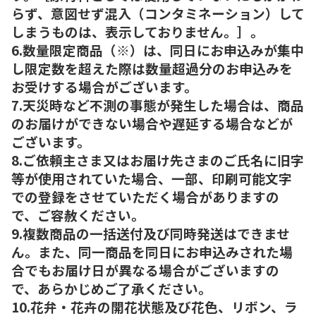
らず、意図せず混入（コンタミネーション）して
しまうものは、表示しておりません。］。
6.数量限定商品（※）は、同日にお申込みが集中
し限定数を超えた際は数量超過分のお申込みを
お受けする場合がございます。
7.天災時など不測の事態が発生した場合は、商品
のお届けができない場合や遅延する場合などが
ございます。
8.ご依頼主さま又はお届け先さまのご氏名に旧字
等が使用されていた場合、一部、印刷可能文字
での登録をさせていただく場合がありますの
で、ご容赦ください。
9.複数商品の一括送付及び同時発送はできませ
ん。また、同一商品を同日にお申込みされた場
合でもお届け日が異なる場合がございますの
で、あらかじめご了承ください。
10.花弁・花卉の開花状態及び花色、リボン、ラ