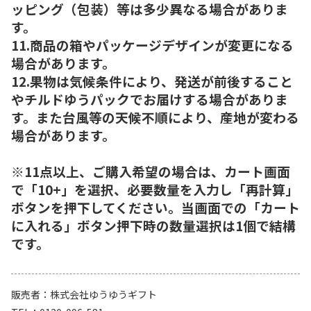
ッピング（包装）等は多少異なる場合がありま
す。
11.商品の箱やパッケージデザインが変更になる
場合があります。
12.果物は気候条件により、発送が前後すること
やチルドゆうパックでお届けする場合がありま
す。また台風等の天候不順により、産地が変わる
場合があります。
※11点以上、ご購入希望の場合は、カート画面
で「10+」を選択、必要数量を入力し「再計算」
ボタンを押下してください。当画面での「カート
に入れる」ボタン押下時の数量選択は1個で結構
です。
販売者
株式会社ゆうゆうギフト