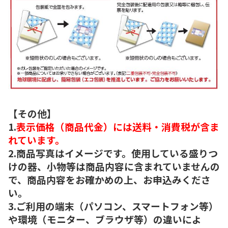
【その他】
1.
表示価格（商品代金）には送料・消費税が含ま
れています。
2.商品写真はイメージです。使用している盛りつ
けの器、小物等は商品内容に含まれていませんの
で、商品内容をお確かめの上、お申込みくださ
い。
3.ご利用の端末（パソコン、スマートフォン等）
や環境（モニター、ブラウザ等）の違いによ