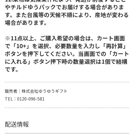
やチルドゆうパックでお届けする場合がありま
す。また台風等の天候不順により、産地が変わる
場合があります。
※11点以上、ご購入希望の場合は、カート画面
で「10+」を選択、必要数量を入力し「再計算」
ボタンを押下してください。当画面での「カート
に入れる」ボタン押下時の数量選択は1個で結構
です。
販売者
株式会社ゆうゆうギフト
TEL
0120-096-581
配送情報