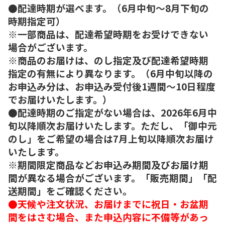
●配達時期が選べます。（6月中旬～8月下旬の
時期指定可）
※一部商品は、配達希望時期をお受けできない
場合がございます。
※商品のお届けは、のし指定及び配達希望時期
指定の有無により異なります。（6月中旬以降の
お申込み分は、お申込み受付後1週間～10日程度
でお届けいたします。）
●配達時期のご指定がない場合は、2026年6月中
旬以降順次お届けいたします。ただし、「御中元
のし」をご希望の場合は7月上旬以降順次お届け
いたします。
※期間限定商品などお申込み期間及びお届け期
間が異なる場合がございます。「販売期間」「配
送期間」をご確認ください。
●天候や注文状況、お届けまでに祝日・お盆期
間をはさむ場合、また申込内容に不備等があっ