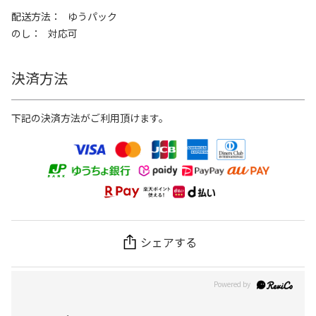
配送方法
ゆうパック
のし
対応可
決済方法
下記の決済方法がご利用頂けます。
シェアする