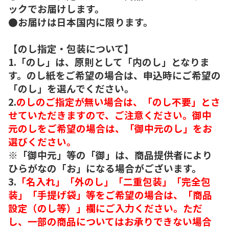
ックでお届けします。
●お届けは日本国内に限ります。
【のし指定・包装について】
1.「のし」は、原則として「内のし」となりま
す。のし紙をご希望の場合は、申込時にご希望の
「のし」を選んでください。
2.
のしのご指定が無い場合は、「のし不要」とさ
せていただきますので、ご注意ください。御中
元のしをご希望の場合は、「御中元のし」をお
選びください。
※「御中元」等の「御」は、商品提供者により
ひらがなの「お」になる場合がございます。
3.
「名入れ」「外のし」「二重包装」「完全包
装」「手提げ袋」等をご希望の場合は、「商品
設定（のし等）」欄にご入力ください。ただ
し、一部の商品についてはお承りできない場合