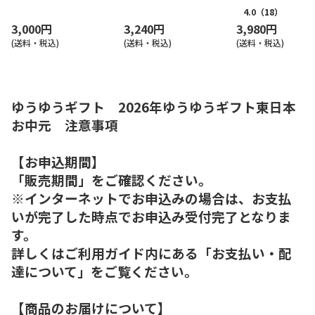
4.0
（18）
3,000円
3,240円
3,980円
(送料・税込)
(送料・税込)
(送料・税込)
ゆうゆうギフト 2026年ゆうゆうギフト東日本
お中元 注意事項
【お申込期間】
「販売期間」をご確認ください。
※インターネットでお申込みの場合は、お支払
いが完了した時点でお申込み受付完了となりま
す。
詳しくはご利用ガイド内にある「お支払い・配
達について」をご覧ください。
【商品のお届けについて】