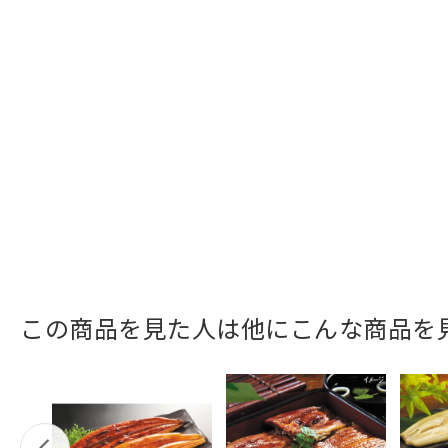
この商品を見た人は他にこんな商品を