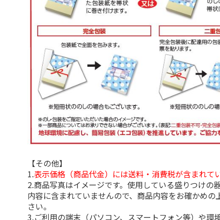
【その他】
1.
表示価格（商品代金）には送料・消費税が含まれて
2.商品写真はイメージです。使用している盛りつけの
内容に含まれていませんので、商品内容をお確かめの
さい。
3.ご利用の端末（パソコン、スマートフォン等）や環