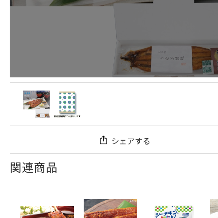
シェアする
関連商品