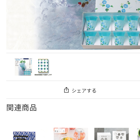
シェアする
関連商品