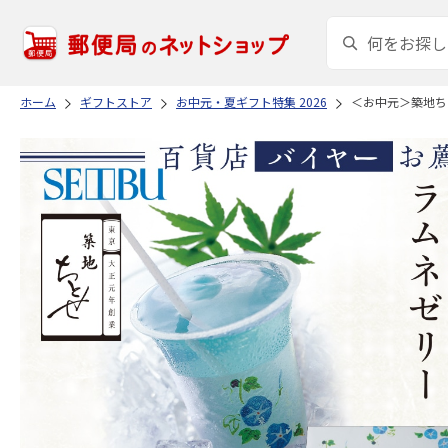
ホーム
ギフトストア
お中元・夏ギフト特集 2026
＜お中元＞築地ち