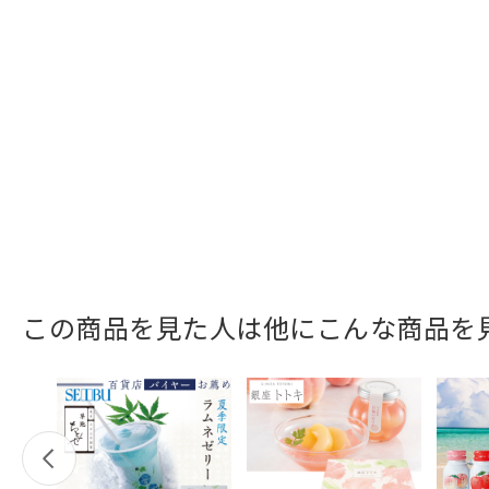
この商品を見た人は他にこんな商品を