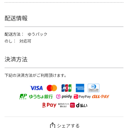
配送情報
配送方法
ゆうパック
のし
対応可
決済方法
下記の決済方法がご利用頂けます。
シェアする