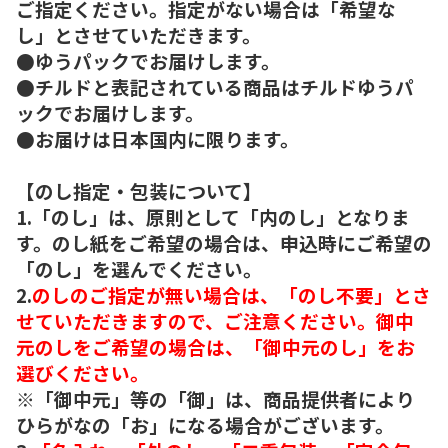
ご指定ください。指定がない場合は「希望な
し」とさせていただきます。
●ゆうパックでお届けします。
●チルドと表記されている商品はチルドゆうパ
ックでお届けします。
●お届けは日本国内に限ります。
【のし指定・包装について】
1.「のし」は、原則として「内のし」となりま
す。のし紙をご希望の場合は、申込時にご希望の
「のし」を選んでください。
2.
のしのご指定が無い場合は、「のし不要」とさ
せていただきますので、ご注意ください。御中
元のしをご希望の場合は、「御中元のし」をお
選びください。
※「御中元」等の「御」は、商品提供者により
ひらがなの「お」になる場合がございます。