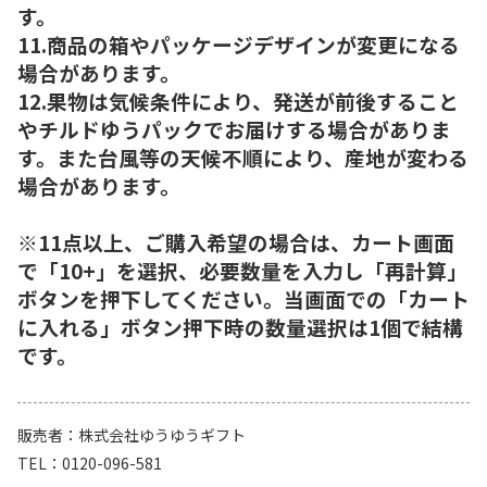
す。
11.商品の箱やパッケージデザインが変更になる
場合があります。
12.果物は気候条件により、発送が前後すること
やチルドゆうパックでお届けする場合がありま
す。また台風等の天候不順により、産地が変わる
場合があります。
※11点以上、ご購入希望の場合は、カート画面
で「10+」を選択、必要数量を入力し「再計算」
ボタンを押下してください。当画面での「カート
に入れる」ボタン押下時の数量選択は1個で結構
です。
販売者
株式会社ゆうゆうギフト
TEL
0120-096-581