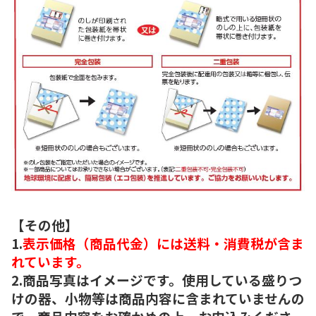
【その他】
1.
表示価格（商品代金）には送料・消費税が含ま
れています。
2.商品写真はイメージです。使用している盛りつ
けの器、小物等は商品内容に含まれていませんの