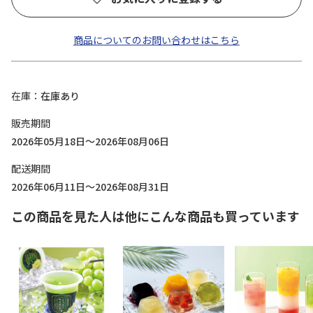
商品についてのお問い合わせはこちら
在庫
在庫あり
販売期間
2026年05月18日～2026年08月06日
配送期間
2026年06月11日～2026年08月31日
この商品を見た人は他にこんな商品も買っています