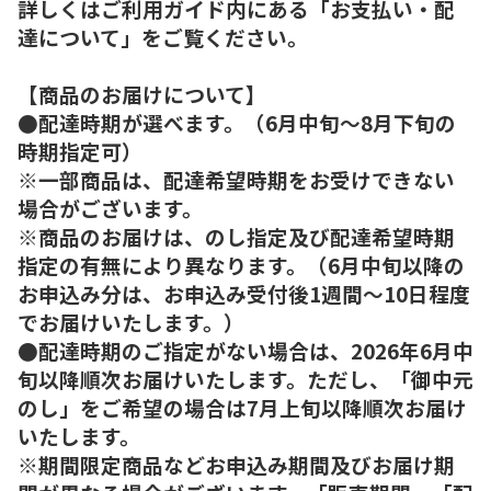
詳しくはご利用ガイド内にある「お支払い・配
達について」をご覧ください。
【商品のお届けについて】
●配達時期が選べます。（6月中旬～8月下旬の
時期指定可）
※一部商品は、配達希望時期をお受けできない
場合がございます。
※商品のお届けは、のし指定及び配達希望時期
指定の有無により異なります。（6月中旬以降の
お申込み分は、お申込み受付後1週間～10日程度
でお届けいたします。）
●配達時期のご指定がない場合は、2026年6月中
旬以降順次お届けいたします。ただし、「御中元
のし」をご希望の場合は7月上旬以降順次お届け
いたします。
※期間限定商品などお申込み期間及びお届け期