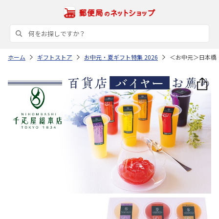
ホーム
ギフトストア
お中元・夏ギフト特集 2026
＜お中元＞日本橋