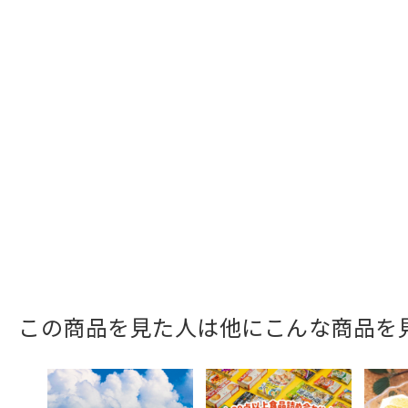
この商品を見た人は他にこんな商品を