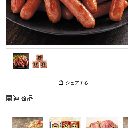
シェアする
関連商品