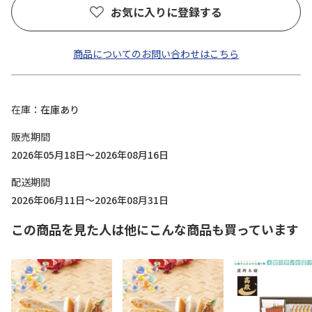
お気に入りに登録する
商品についてのお問い合わせはこちら
在庫
在庫あり
販売期間
2026年05月18日～2026年08月16日
配送期間
2026年06月11日～2026年08月31日
この商品を見た人は他にこんな商品も買っています