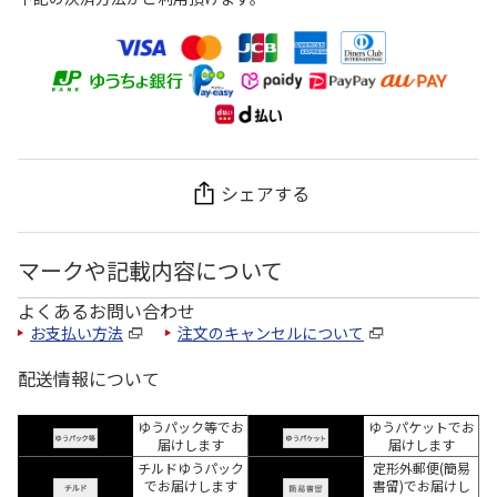
シェアする
マークや記載内容について
よくあるお問い合わせ
お支払い方法
注文のキャンセルについて
配送情報について
ゆうパック等でお
ゆうパケットでお
届けします
届けします
チルドゆうパック
定形外郵便(簡易
でお届けします
書留)でお届けし