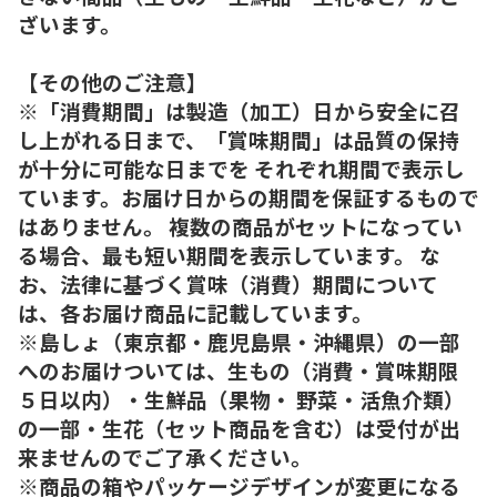
ざいます。
【その他のご注意】
※「消費期間」は製造（加工）日から安全に召
し上がれる日まで、「賞味期間」は品質の保持
が十分に可能な日までを それぞれ期間で表示し
ています。お届け日からの期間を保証するもので
はありません。 複数の商品がセットになってい
る場合、最も短い期間を表示しています。 な
お、法律に基づく賞味（消費）期間について
は、各お届け商品に記載しています。
※島しょ（東京都・鹿児島県・沖縄県）の一部
へのお届けついては、生もの（消費・賞味期限
５日以内）・生鮮品（果物・ 野菜・活魚介類）
の一部・生花（セット商品を含む）は受付が出
来ませんのでご了承ください。
※商品の箱やパッケージデザインが変更になる