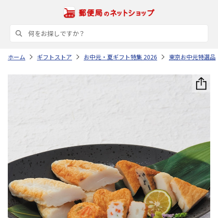
ホーム
ギフトストア
お中元・夏ギフト特集 2026
東京お中元特選品