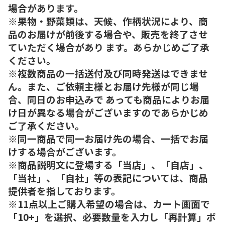
場合があります。
※果物・野菜類は、天候、作柄状況により、商
品のお届けが前後する場合や、販売を終了させ
ていただく場合があり ます。あらかじめご了承
ください。
※複数商品の一括送付及び同時発送はできませ
ん。また、ご依頼主様とお届け先様が同じ場
合、同日のお申込みで あっても商品によりお届
け日が異なる場合がございますのであらかじめ
ご了承ください。
※同一商品で同一お届け先の場合、一括でお届
けする場合がございます。
※商品説明文に登場する「当店」、「自店」、
「当社」、「自社」等の表記については、商品
提供者を指しております。
※11点以上ご購入希望の場合は、カート画面で
「10+」を選択、必要数量を入力し「再計算」ボ