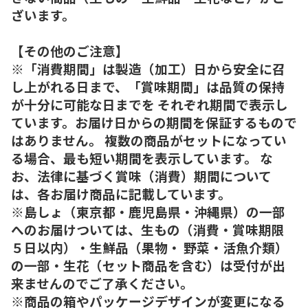
ざいます。
【その他のご注意】
※「消費期間」は製造（加工）日から安全に召
し上がれる日まで、「賞味期間」は品質の保持
が十分に可能な日までを それぞれ期間で表示し
ています。お届け日からの期間を保証するもので
はありません。 複数の商品がセットになってい
る場合、最も短い期間を表示しています。 な
お、法律に基づく賞味（消費）期間について
は、各お届け商品に記載しています。
※島しょ（東京都・鹿児島県・沖縄県）の一部
へのお届けついては、生もの（消費・賞味期限
５日以内）・生鮮品（果物・ 野菜・活魚介類）
の一部・生花（セット商品を含む）は受付が出
来ませんのでご了承ください。
※商品の箱やパッケージデザインが変更になる