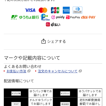
シェアする
マークや記載内容について
よくあるお問い合わせ
お支払い方法
注文のキャンセルについて
配送情報について
ゆうパック等でお
ゆうパケットでお
届けします
届けします
チルドゆうパック
定形外郵便(簡易
でお届けします
書留)でお届けし