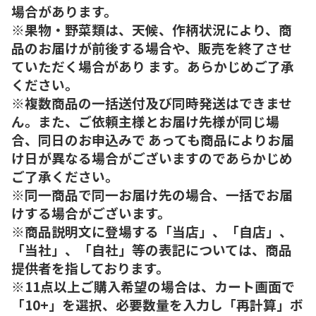
場合があります。
※果物・野菜類は、天候、作柄状況により、商
品のお届けが前後する場合や、販売を終了させ
ていただく場合があり ます。あらかじめご了承
ください。
※複数商品の一括送付及び同時発送はできませ
ん。また、ご依頼主様とお届け先様が同じ場
合、同日のお申込みで あっても商品によりお届
け日が異なる場合がございますのであらかじめ
ご了承ください。
※同一商品で同一お届け先の場合、一括でお届
けする場合がございます。
※商品説明文に登場する「当店」、「自店」、
「当社」、「自社」等の表記については、商品
提供者を指しております。
※11点以上ご購入希望の場合は、カート画面で
「10+」を選択、必要数量を入力し「再計算」ボ