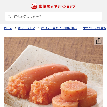
ホーム
ギフトストア
お中元・夏ギフト特集 2026
東京お中元特選品