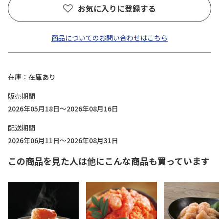
お気に入りに登録する
商品についてのお問い合わせはこちら
在庫
在庫あり
販売期間
2026年05月18日～2026年08月16日
配送期間
2026年06月11日～2026年08月31日
この商品を見た人は他にこんな商品も買っています