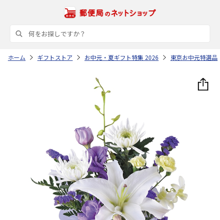
ホーム
ギフトストア
お中元・夏ギフト特集 2026
東京お中元特選品