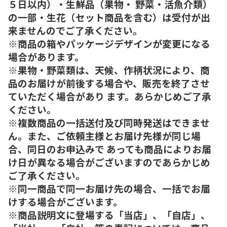
５日以内）・生鮮品（果物・ 野菜・活魚介類）
の一部・生花（セット商品を含む）は受付が出
来ませんのでご了承ください。
※商品の箱やパッケージデザインが変更になる
場合があります。
※果物・野菜類は、天候、作柄状況により、商
品のお届けが前後する場合や、販売を終了させ
ていただく場合があり ます。あらかじめご了承
ください。
※複数商品の一括送付及び同時発送はできませ
ん。また、ご依頼主様とお届け先様が同じ場
合、同日のお申込みで あっても商品によりお届
け日が異なる場合がございますのであらかじめ
ご了承ください。
※同一商品で同一お届け先の場合、一括でお届
けする場合がございます。
※商品説明文に登場する「当店」、「自店」、