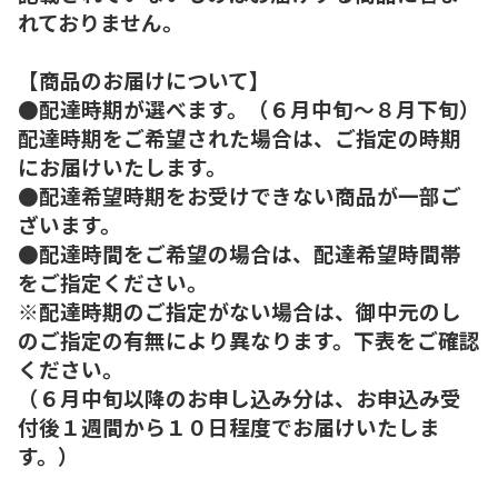
れておりません。
【商品のお届けについて】
●配達時期が選べます。（６月中旬～８月下旬）
配達時期をご希望された場合は、ご指定の時期
にお届けいたします。
●配達希望時期をお受けできない商品が一部ご
ざいます。
●配達時間をご希望の場合は、配達希望時間帯
をご指定ください。
※配達時期のご指定がない場合は、御中元のし
のご指定の有無により異なります。下表をご確認
ください。
（６月中旬以降のお申し込み分は、お申込み受
付後１週間から１０日程度でお届けいたしま
す。）