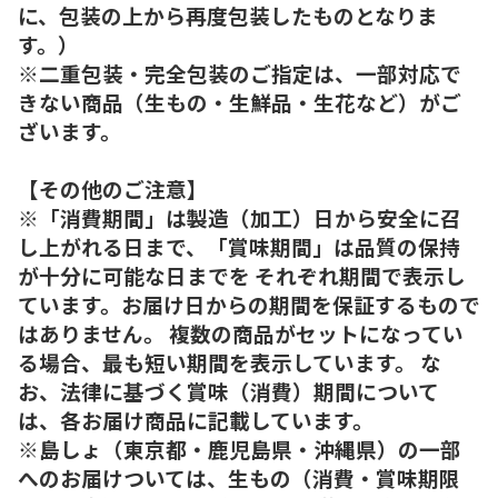
に、包装の上から再度包装したものとなりま
す。）
※二重包装・完全包装のご指定は、一部対応で
きない商品（生もの・生鮮品・生花など）がご
ざいます。
【その他のご注意】
※「消費期間」は製造（加工）日から安全に召
し上がれる日まで、「賞味期間」は品質の保持
が十分に可能な日までを それぞれ期間で表示し
ています。お届け日からの期間を保証するもので
はありません。 複数の商品がセットになってい
る場合、最も短い期間を表示しています。 な
お、法律に基づく賞味（消費）期間について
は、各お届け商品に記載しています。
※島しょ（東京都・鹿児島県・沖縄県）の一部
へのお届けついては、生もの（消費・賞味期限