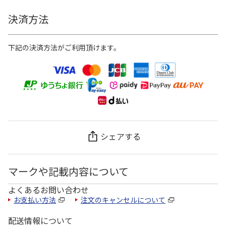
決済方法
下記の決済方法がご利用頂けます。
シェアする
マークや記載内容について
よくあるお問い合わせ
お支払い方法
注文のキャンセルについて
配送情報について