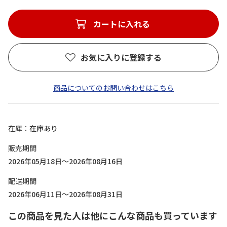
カートに入れる
お気に入りに登録する
商品についてのお問い合わせはこちら
在庫
在庫あり
販売期間
2026年05月18日～2026年08月16日
配送期間
2026年06月11日～2026年08月31日
この商品を見た人は他にこんな商品も買っています