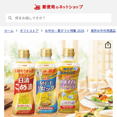
ホーム
ギフトストア
お中元・夏ギフト特集 2026
東京お中元特選品