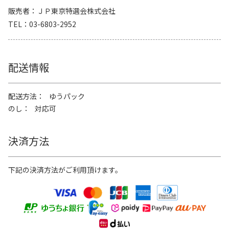
販売者
ＪＰ東京特選会株式会社
TEL
03-6803-2952
配送情報
配送方法
ゆうパック
のし
対応可
決済方法
下記の決済方法がご利用頂けます。