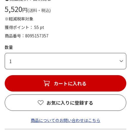
5,520
円
(送料・税込)
※軽減税率対象
獲得ポイント： 55 pt
商品番号
8095157357
数量
1
カートに入れる
お気に入りに登録する
商品についてのお問い合わせはこちら