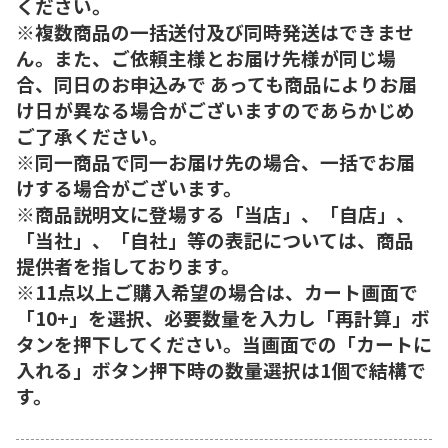
ください。
※複数商品の一括送付及び同時発送はできませ
ん。また、ご依頼主様とお届け先様が同じ場
合、同日のお申込みで あっても商品によりお届
け日が異なる場合がございますのであらかじめ
ご了承ください。
※同一商品で同一お届け先の場合、一括でお届
けする場合がございます。
※商品説明文に登場する「当店」、「自店」、
「当社」、「自社」等の表記については、商品
提供者を指しております。
※11点以上ご購入希望の場合は、カート画面で
「10+」を選択、必要数量を入力し「再計算」ボ
タンを押下してください。当画面での「カートに
入れる」ボタン押下時の数量選択は1個で結構で
す。