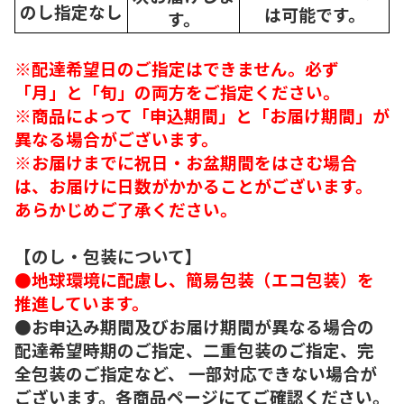
のし指定なし
は可能です。
す。
※配達希望日のご指定はできません。必ず
「月」と「旬」の両方をご指定ください。
※商品によって「申込期間」と「お届け期間」が
異なる場合がございます。
※お届けまでに祝日・お盆期間をはさむ場合
は、お届けに日数がかかることがございます。
あらかじめご了承ください。
【のし・包装について】
●地球環境に配慮し、簡易包装（エコ包装）を
推進しています。
●お申込み期間及びお届け期間が異なる場合の
配達希望時期のご指定、二重包装のご指定、完
全包装のご指定など、 一部対応できない場合が
ございます。各商品ページにてご確認ください。