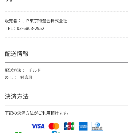
販売者
ＪＰ東京特選会株式会社
TEL
03-6803-2952
配送情報
配送方法
チルド
のし
対応可
決済方法
下記の決済方法がご利用頂けます。