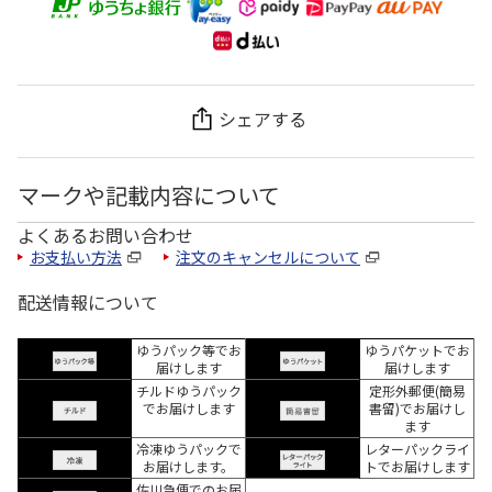
シェアする
マークや記載内容について
よくあるお問い合わせ
お支払い方法
注文のキャンセルについて
配送情報について
ゆうパック等でお
ゆうパケットでお
届けします
届けします
チルドゆうパック
定形外郵便(簡易
でお届けします
書留)でお届けし
ます
冷凍ゆうパックで
レターパックライ
お届けします。
トでお届けします
佐川急便でのお届