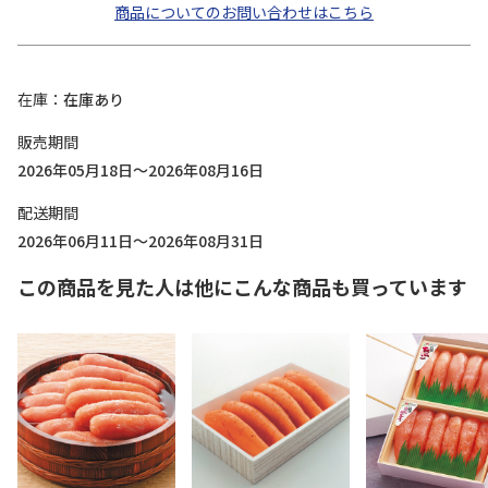
商品についてのお問い合わせはこちら
在庫
在庫あり
販売期間
2026年05月18日～2026年08月16日
配送期間
2026年06月11日～2026年08月31日
この商品を見た人は他にこんな商品も買っています