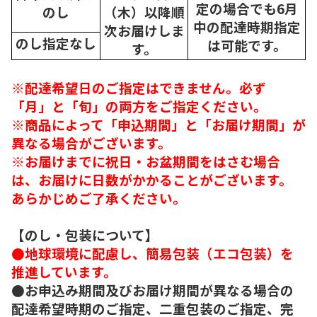
定の場合でも6月
のし
（木）以降順
中の配達時期指定
次
お届けしま
のし指定なし
は可能です。
す。
※配達希望日のご指定はできません。必ず
「月」と「旬」の両方をご指定ください。
※商品によって「申込期間」と「お届け期間」が
異なる場合がございます。
※お届けまでに祝日・お盆期間をはさむ場合
は、お届けに日数がかかることがございます。
あらかじめご了承ください。
【のし・包装について】
●地球環境に配慮し、簡易包装（エコ包装）を
推進しています。
●お申込み期間及びお届け期間が異なる場合の
配達希望時期のご指定、二重包装のご指定、完