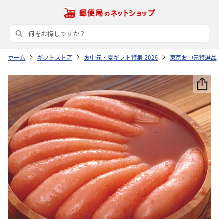
ホーム
ギフトストア
お中元・夏ギフト特集 2026
東京お中元特選品