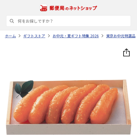
ホーム
ギフトストア
お中元・夏ギフト特集 2026
東京お中元特選品