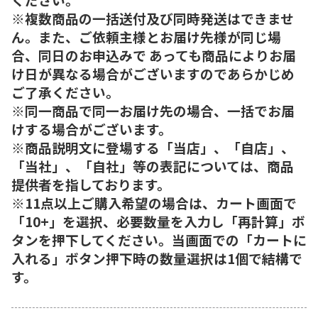
※複数商品の一括送付及び同時発送はできませ
ん。また、ご依頼主様とお届け先様が同じ場
合、同日のお申込みで あっても商品によりお届
け日が異なる場合がございますのであらかじめ
ご了承ください。
※同一商品で同一お届け先の場合、一括でお届
けする場合がございます。
※商品説明文に登場する「当店」、「自店」、
「当社」、「自社」等の表記については、商品
提供者を指しております。
※11点以上ご購入希望の場合は、カート画面で
「10+」を選択、必要数量を入力し「再計算」ボ
タンを押下してください。当画面での「カートに
入れる」ボタン押下時の数量選択は1個で結構で
す。