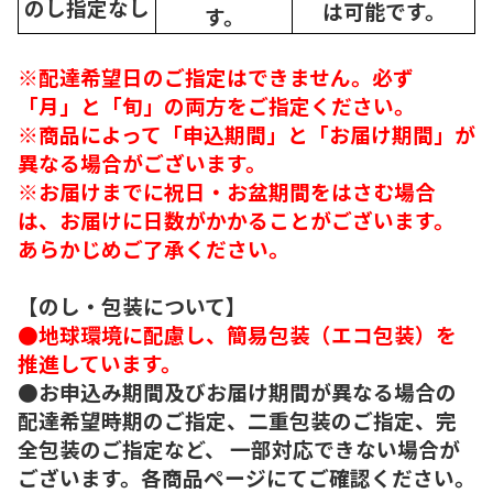
のし指定なし
は可能です。
す。
※配達希望日のご指定はできません。必ず
「月」と「旬」の両方をご指定ください。
※商品によって「申込期間」と「お届け期間」が
異なる場合がございます。
※お届けまでに祝日・お盆期間をはさむ場合
は、お届けに日数がかかることがございます。
あらかじめご了承ください。
【のし・包装について】
●地球環境に配慮し、簡易包装（エコ包装）を
推進しています。
●お申込み期間及びお届け期間が異なる場合の
配達希望時期のご指定、二重包装のご指定、完
全包装のご指定など、 一部対応できない場合が
ございます。各商品ページにてご確認ください。