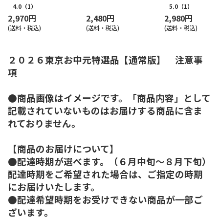
4.0
（1）
5.0
（1）
2,970円
2,480円
2,980円
(送料・税込)
(送料・税込)
(送料・税込)
２０２６東京お中元特選品【通常版】 注意事
項
●商品画像はイメージです。「商品内容」として
記載されていないものはお届けする商品に含ま
れておりません。
【商品のお届けについて】
●配達時期が選べます。（６月中旬～８月下旬）
配達時期をご希望された場合は、ご指定の時期
にお届けいたします。
●配達希望時期をお受けできない商品が一部ご
ざいます。