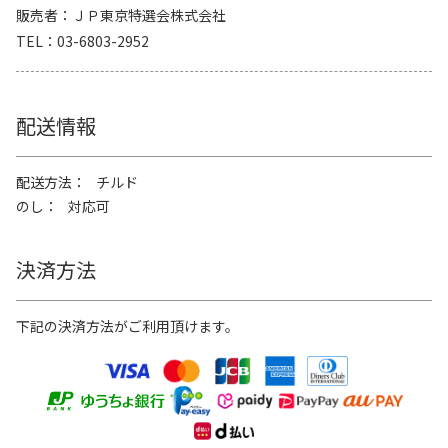
販売者
ＪＰ東京特選会株式会社
TEL
03-6803-2952
配送情報
配送方法
チルド
のし
対応可
決済方法
下記の決済方法がご利用頂けます。