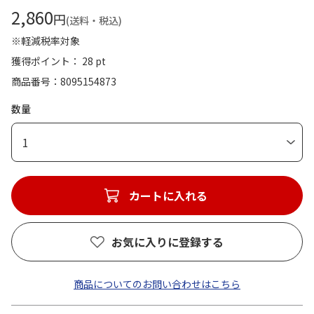
2,860
円
(送料・税込)
※軽減税率対象
獲得ポイント： 28 pt
商品番号
8095154873
数量
1
カートに入れる
お気に入りに登録する
商品についてのお問い合わせはこちら