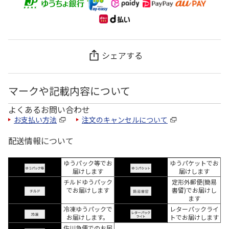
シェアする
マークや記載内容について
よくあるお問い合わせ
お支払い方法
注文のキャンセルについて
配送情報について
ゆうパック等でお
ゆうパケットでお
届けします
届けします
チルドゆうパック
定形外郵便(簡易
でお届けします
書留)でお届けし
ます
冷凍ゆうパックで
レターパックライ
お届けします。
トでお届けします
佐川急便でのお届