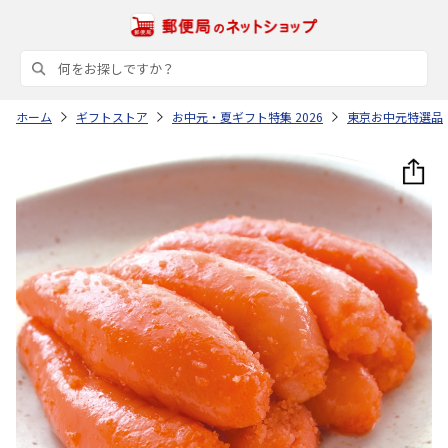
ホーム
ギフトストア
お中元・夏ギフト特集 2026
東京お中元特選品