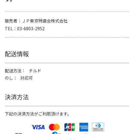
販売者
ＪＰ東京特選会株式会社
TEL
03-6803-2952
配送情報
配送方法
チルド
のし
対応可
決済方法
下記の決済方法がご利用頂けます。