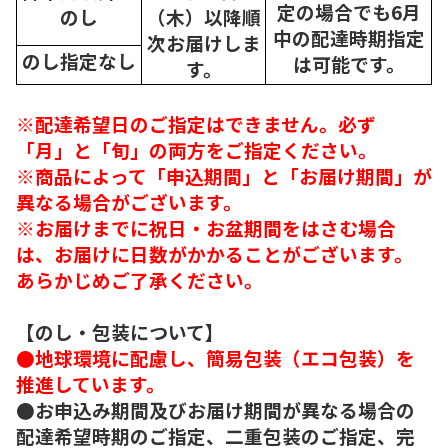
定の場合でも6月
のし
（木）以降順
中の配達時期指定
次
お届けしま
のし指定なし
は可能です。
す。
※配達希望日のご指定はできません。必ず
「月」と「旬」の両方をご指定ください。
※商品によって「申込期間」と「お届け期間」が
異なる場合がございます。
※お届けまでに祝日・お盆期間をはさむ場合
は、お届けに日数がかかることがございます。
あらかじめご了承ください。
【のし・包装について】
●地球環境に配慮し、簡易包装（エコ包装）を
推進しています。
●お申込み期間及びお届け期間が異なる場合の
配達希望時期のご指定、二重包装のご指定、完