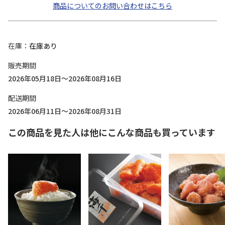
商品についてのお問い合わせはこちら
在庫
在庫あり
販売期間
2026年05月18日～2026年08月16日
配送期間
2026年06月11日～2026年08月31日
この商品を見た人は他にこんな商品も買っています