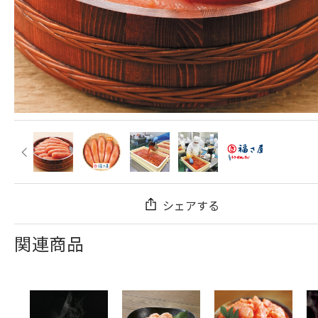
シェアする
関連商品