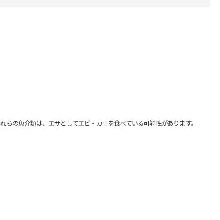
れらの魚介類は、エサとしてエビ・カニを食べている可能性があります。