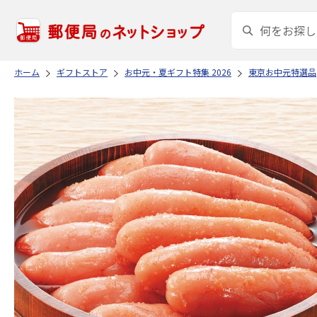
ホーム
ギフトストア
お中元・夏ギフト特集 2026
東京お中元特選品