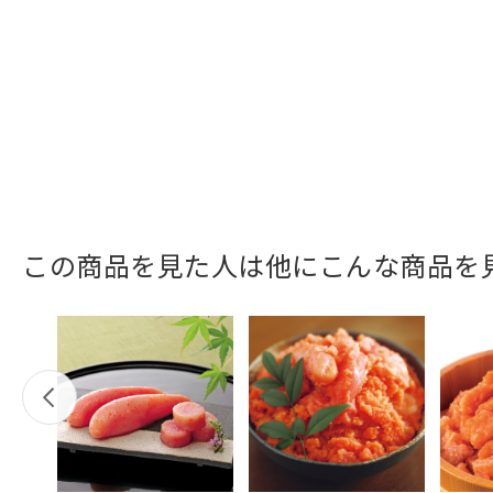
この商品を見た人は他にこんな商品を