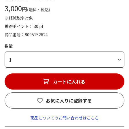
3,000
円
(送料・税込)
※軽減税率対象
獲得ポイント： 30 pt
商品番号
8095152624
数量
1
カートに入れる
お気に入りに登録する
商品についてのお問い合わせはこちら