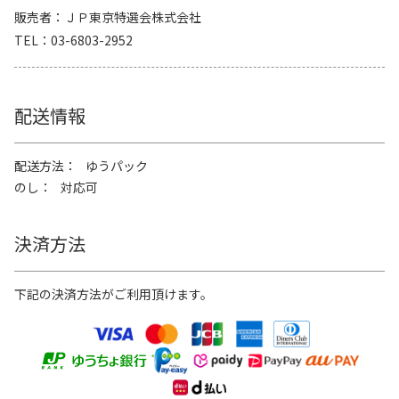
販売者
ＪＰ東京特選会株式会社
TEL
03-6803-2952
配送情報
配送方法
ゆうパック
のし
対応可
決済方法
下記の決済方法がご利用頂けます。