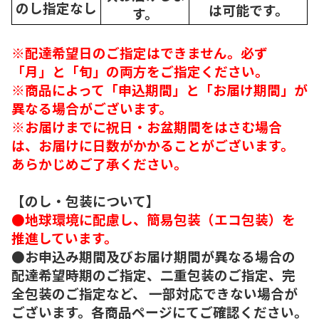
のし指定なし
は可能です。
す。
※配達希望日のご指定はできません。必ず
「月」と「旬」の両方をご指定ください。
※商品によって「申込期間」と「お届け期間」が
異なる場合がございます。
※お届けまでに祝日・お盆期間をはさむ場合
は、お届けに日数がかかることがございます。
あらかじめご了承ください。
【のし・包装について】
●地球環境に配慮し、簡易包装（エコ包装）を
推進しています。
●お申込み期間及びお届け期間が異なる場合の
配達希望時期のご指定、二重包装のご指定、完
全包装のご指定など、 一部対応できない場合が
ございます。各商品ページにてご確認ください。