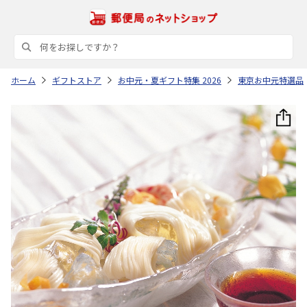
ホーム
ギフトストア
お中元・夏ギフト特集 2026
東京お中元特選品