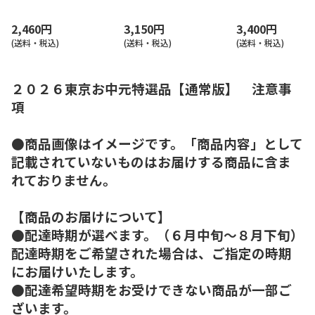
2,460円
3,150円
3,400円
(送料・税込)
(送料・税込)
(送料・税込)
２０２６東京お中元特選品【通常版】 注意事
項
●商品画像はイメージです。「商品内容」として
記載されていないものはお届けする商品に含ま
れておりません。
【商品のお届けについて】
●配達時期が選べます。（６月中旬～８月下旬）
配達時期をご希望された場合は、ご指定の時期
にお届けいたします。
●配達希望時期をお受けできない商品が一部ご
ざいます。