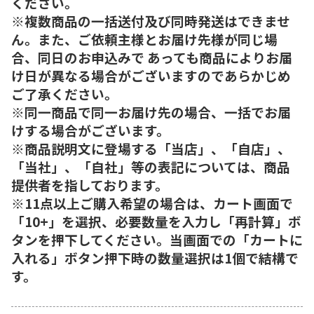
ください。
※複数商品の一括送付及び同時発送はできませ
ん。また、ご依頼主様とお届け先様が同じ場
合、同日のお申込みで あっても商品によりお届
け日が異なる場合がございますのであらかじめ
ご了承ください。
※同一商品で同一お届け先の場合、一括でお届
けする場合がございます。
※商品説明文に登場する「当店」、「自店」、
「当社」、「自社」等の表記については、商品
提供者を指しております。
※11点以上ご購入希望の場合は、カート画面で
「10+」を選択、必要数量を入力し「再計算」ボ
タンを押下してください。当画面での「カートに
入れる」ボタン押下時の数量選択は1個で結構で
す。