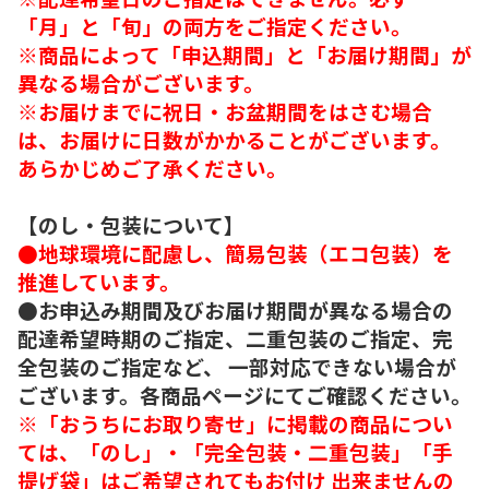
「月」と「旬」の両方をご指定ください。
※商品によって「申込期間」と「お届け期間」が
異なる場合がございます。
※お届けまでに祝日・お盆期間をはさむ場合
は、お届けに日数がかかることがございます。
あらかじめご了承ください。
【のし・包装について】
●地球環境に配慮し、簡易包装（エコ包装）を
推進しています。
●お申込み期間及びお届け期間が異なる場合の
配達希望時期のご指定、二重包装のご指定、完
全包装のご指定など、 一部対応できない場合が
ございます。各商品ページにてご確認ください。
※「おうちにお取り寄せ」に掲載の商品につい
ては、「のし」・「完全包装・二重包装」「手
提げ袋」はご希望されてもお付け 出来ませんの