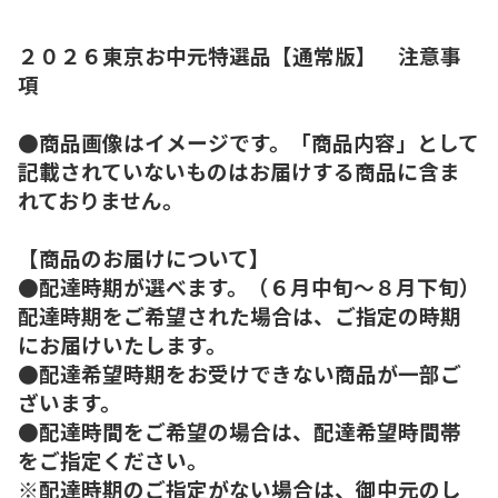
２０２６東京お中元特選品【通常版】 注意事
項
●商品画像はイメージです。「商品内容」として
記載されていないものはお届けする商品に含ま
れておりません。
【商品のお届けについて】
●配達時期が選べます。（６月中旬～８月下旬）
配達時期をご希望された場合は、ご指定の時期
にお届けいたします。
●配達希望時期をお受けできない商品が一部ご
ざいます。
●配達時間をご希望の場合は、配達希望時間帯
をご指定ください。
※配達時期のご指定がない場合は、御中元のし