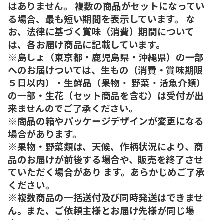
はありません。 複数の商品がセットになってい
る場合、最も短い期間を表示しています。 な
お、法律に基づく賞味（消費）期間について
は、各お届け商品に記載しています。
※島しょ（東京都・鹿児島県・沖縄県）の一部
へのお届けついては、生もの（消費・賞味期限
５日以内）・生鮮品（果物・ 野菜・活魚介類）
の一部・生花（セット商品を含む）は受付が出
来ませんのでご了承ください。
※商品の箱やパッケージデザインが変更になる
場合があります。
※果物・野菜類は、天候、作柄状況により、商
品のお届けが前後する場合や、販売を終了させ
ていただく場合があり ます。あらかじめご了承
ください。
※複数商品の一括送付及び同時発送はできませ
ん。また、ご依頼主様とお届け先様が同じ場