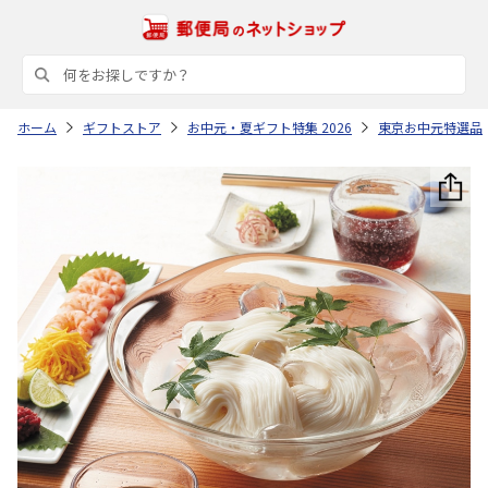
ホーム
ギフトストア
お中元・夏ギフト特集 2026
東京お中元特選品