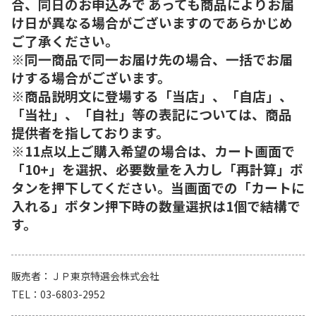
合、同日のお申込みで あっても商品によりお届
け日が異なる場合がございますのであらかじめ
ご了承ください。
※同一商品で同一お届け先の場合、一括でお届
けする場合がございます。
※商品説明文に登場する「当店」、「自店」、
「当社」、「自社」等の表記については、商品
提供者を指しております。
※11点以上ご購入希望の場合は、カート画面で
「10+」を選択、必要数量を入力し「再計算」ボ
タンを押下してください。当画面での「カートに
入れる」ボタン押下時の数量選択は1個で結構で
す。
販売者
ＪＰ東京特選会株式会社
TEL
03-6803-2952