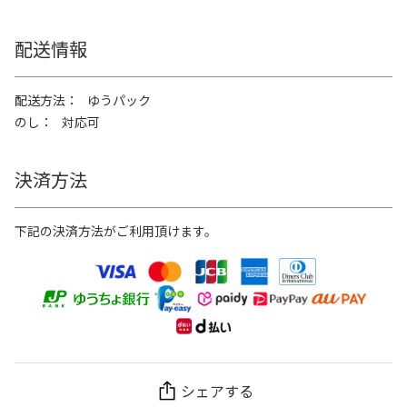
配送情報
配送方法
ゆうパック
のし
対応可
決済方法
下記の決済方法がご利用頂けます。
シェアする