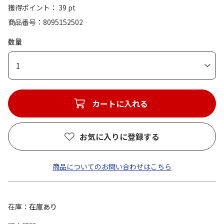
獲得ポイント： 39 pt
商品番号
8095152502
数量
1
カートに入れる
お気に入りに登録する
商品についてのお問い合わせはこちら
在庫
在庫あり