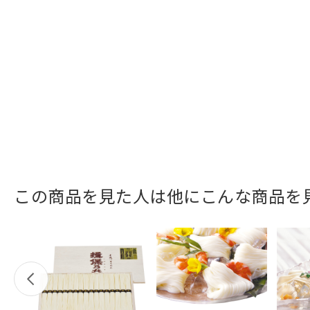
この商品を見た人は他にこんな商品を