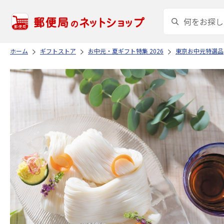
ホーム
ギフトストア
お中元・夏ギフト特集 2026
東京お中元特選品