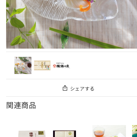
シェアする
関連商品