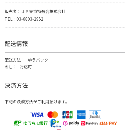
販売者
ＪＰ東京特選会株式会社
TEL
03-6803-2952
配送情報
配送方法
ゆうパック
のし
対応可
決済方法
下記の決済方法がご利用頂けます。