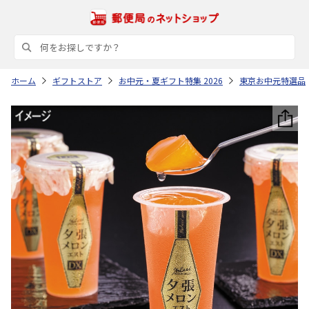
ホーム
ギフトストア
お中元・夏ギフト特集 2026
東京お中元特選品