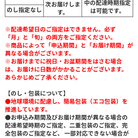
中の配達時期指定
次
お届けしま
のし指定なし
は可能です。
す。
※配達希望日のご指定はできません。必ず
「月」と「旬」の両方をご指定ください。
※商品によって「申込期間」と「お届け期間」が
異なる場合がございます。
※お届けまでに祝日・お盆期間をはさむ場合
は、お届けに日数がかかることがございます。
あらかじめご了承ください。
【のし・包装について】
●地球環境に配慮し、簡易包装（エコ包装）を
推進しています。
●お申込み期間及びお届け期間が異なる場合の
配達希望時期のご指定、二重包装のご指定、完
全包装のご指定など、 一部対応できない場合が