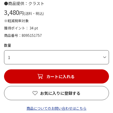
●商品提供：クラスト
3,480
円
(送料・税込)
※軽減税率対象
獲得ポイント： 34 pt
商品番号
8095151757
数量
1
カートに入れる
お気に入りに登録する
商品についてのお問い合わせはこちら