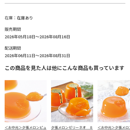
在庫
在庫あり
販売期間
2026年05月18日～2026年08月16日
配送期間
2026年06月11日～2026年08月31日
この商品を見た人は他にこんな商品も買っています
＜お中元＞夕張メロンピュ
夕張メロンゼリーネオ ８
＜お中元＞夕張メロ