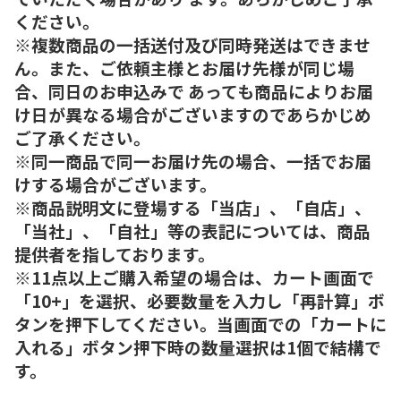
ください。
※複数商品の一括送付及び同時発送はできませ
ん。また、ご依頼主様とお届け先様が同じ場
合、同日のお申込みで あっても商品によりお届
け日が異なる場合がございますのであらかじめ
ご了承ください。
※同一商品で同一お届け先の場合、一括でお届
けする場合がございます。
※商品説明文に登場する「当店」、「自店」、
「当社」、「自社」等の表記については、商品
提供者を指しております。
※11点以上ご購入希望の場合は、カート画面で
「10+」を選択、必要数量を入力し「再計算」ボ
タンを押下してください。当画面での「カートに
入れる」ボタン押下時の数量選択は1個で結構で
す。