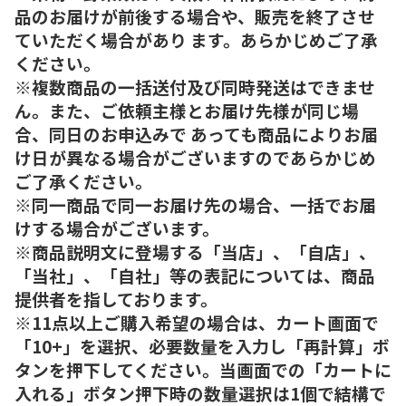
品のお届けが前後する場合や、販売を終了させ
ていただく場合があり ます。あらかじめご了承
ください。
※複数商品の一括送付及び同時発送はできませ
ん。また、ご依頼主様とお届け先様が同じ場
合、同日のお申込みで あっても商品によりお届
け日が異なる場合がございますのであらかじめ
ご了承ください。
※同一商品で同一お届け先の場合、一括でお届
けする場合がございます。
※商品説明文に登場する「当店」、「自店」、
「当社」、「自社」等の表記については、商品
提供者を指しております。
※11点以上ご購入希望の場合は、カート画面で
「10+」を選択、必要数量を入力し「再計算」ボ
タンを押下してください。当画面での「カートに
入れる」ボタン押下時の数量選択は1個で結構で