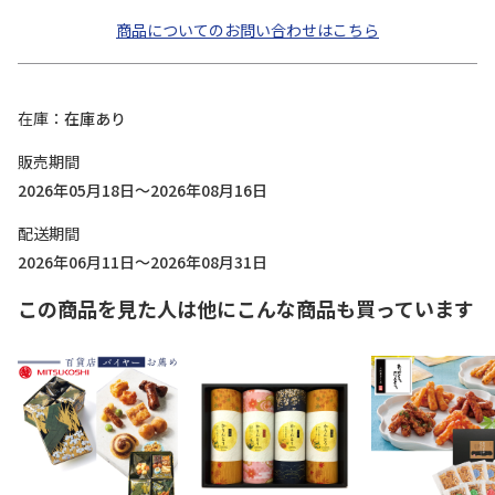
商品についてのお問い合わせはこちら
在庫
在庫あり
販売期間
2026年05月18日～2026年08月16日
配送期間
2026年06月11日～2026年08月31日
この商品を見た人は他にこんな商品も買っています