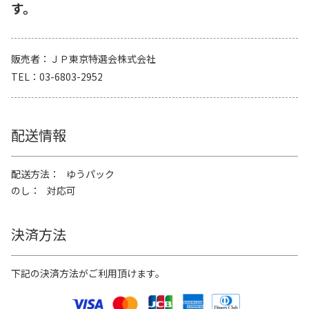
す。
販売者
ＪＰ東京特選会株式会社
TEL
03-6803-2952
配送情報
配送方法
ゆうパック
のし
対応可
決済方法
下記の決済方法がご利用頂けます。