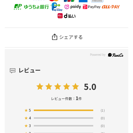
シェアする
レビュー
5.0
1
レビュー件数：
件
★
5
(1)
★
4
(0)
★
3
(0)