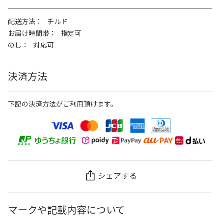
配送方法
チルド
お届け時間帯
指定可
のし
対応可
決済方法
下記の決済方法がご利用頂けます。
シェアする
マークや記載内容について