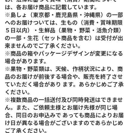
は、各お届け商品に記載しています。
※島しょ（東京都・鹿児島県・沖縄県）の一部
へのお届けついては、生もの（消費・賞味期限
５日以内）・生鮮品（果物・ 野菜・活魚介類）
の一部・生花（セット商品を含む）は受付が出
来ませんのでご了承ください。
※商品の箱やパッケージデザインが変更になる
場合があります。
※果物・野菜類は、天候、作柄状況により、商
品のお届けが前後する場合や、販売を終了させ
ていただく場合があり ます。あらかじめご了承
ください。
※複数商品の一括送付及び同時発送はできませ
ん。また、ご依頼主様とお届け先様が同じ場
合、同日のお申込みで あっても商品によりお届
け日が異なる場合がございますのであらかじめ
ご了承ください。