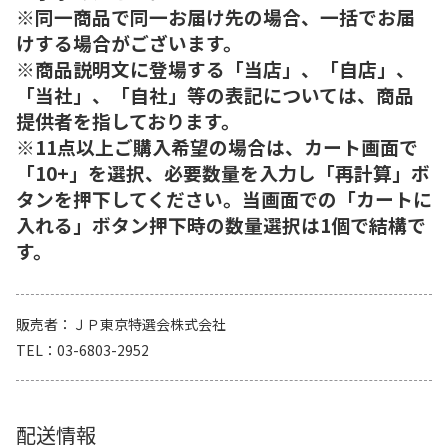
※同一商品で同一お届け先の場合、一括でお届
けする場合がございます。
※商品説明文に登場する「当店」、「自店」、
「当社」、「自社」等の表記については、商品
提供者を指しております。
※11点以上ご購入希望の場合は、カート画面で
「10+」を選択、必要数量を入力し「再計算」ボ
タンを押下してください。当画面での「カートに
入れる」ボタン押下時の数量選択は1個で結構で
す。
販売者
ＪＰ東京特選会株式会社
TEL
03-6803-2952
配送情報