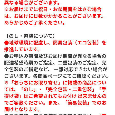
異なる場合がございます。
※お届けまでに祝日・お盆期間をはさむ場合
は、お届けに日数がかかることがございます。
あらかじめご了承ください。
【のし・包装について】
●地球環境に配慮し、簡易包装（エコ包装）を
推進しています。
●お申込み期間及びお届け期間が異なる場合の
配達希望時期のご指定、二重包装のご指定、完
全包装のご指定など、 一部対応できない場合が
ございます。各商品ページにてご確認ください。
※「おうちにお取り寄せ」に掲載の商品につい
ては、「のし」・「完全包装・二重包装」「手
提げ袋」はご希望されてもお付け 出来ませんの
でご容赦ください。また、「簡易包装」でのお
届けとなります。