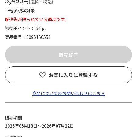
5,490
円
(送料・税込)
※軽減税率対象
配送先が限られている商品です。
獲得ポイント： 54 pt
商品番号
8095150551
お気に入りに登録する
商品についてのお問い合わせはこちら
販売期間
2026年05月18日～2026年07月22日