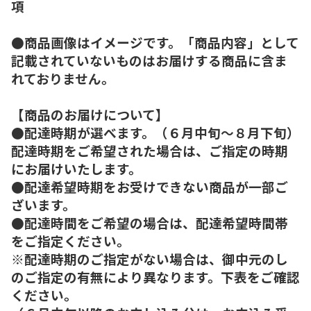
項
●商品画像はイメージです。「商品内容」として
記載されていないものはお届けする商品に含ま
れておりません。
【商品のお届けについて】
●配達時期が選べます。（６月中旬～８月下旬）
配達時期をご希望された場合は、ご指定の時期
にお届けいたします。
●配達希望時期をお受けできない商品が一部ご
ざいます。
●配達時間をご希望の場合は、配達希望時間帯
をご指定ください。
※配達時期のご指定がない場合は、御中元のし
のご指定の有無により異なります。下表をご確認
ください。