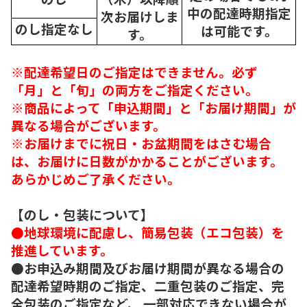
中の配達時期指定
次
お届けしま
のし指定なし
は可能です。
す。
※配達希望日のご指定はできません。必ず
「月」と「旬」の両方をご指定ください。
※商品によって「申込期間」と「お届け期間」が
異なる場合がございます。
※お届けまでに祝日・お盆期間をはさむ場合
は、お届けに日数がかかることがございます。
あらかじめご了承ください。
【のし・包装について】
●地球環境に配慮し、簡易包装（エコ包装）を
推進しています。
●お申込み期間及びお届け期間が異なる場合の
配達希望時期のご指定、二重包装のご指定、完
全包装のご指定など、 一部対応できない場合が