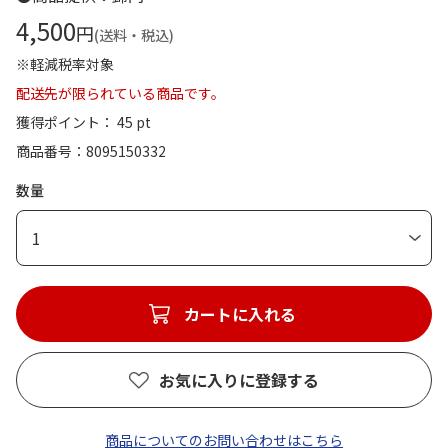
4,500
円
(送料・税込)
※軽減税率対象
配送先が限られている商品です。
獲得ポイント： 45 pt
商品番号
8095150332
数量
1
カートに入れる
お気に入りに登録する
商品についてのお問い合わせはこちら