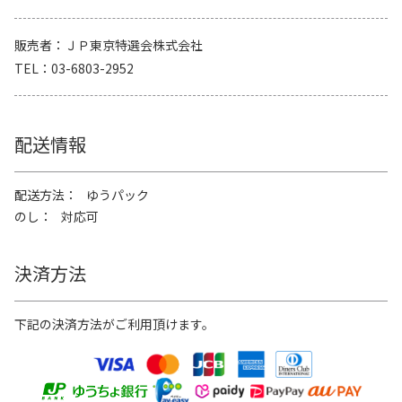
販売者
ＪＰ東京特選会株式会社
TEL
03-6803-2952
配送情報
配送方法
ゆうパック
のし
対応可
決済方法
下記の決済方法がご利用頂けます。