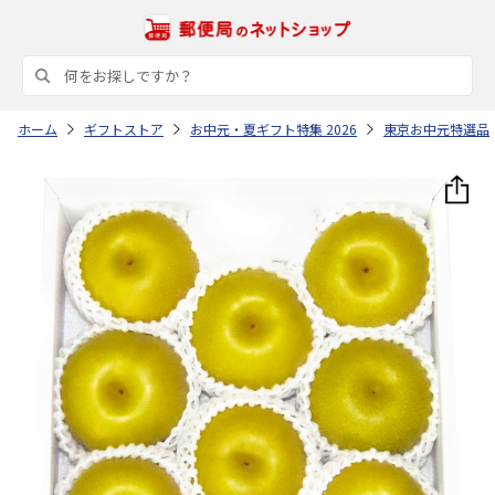
ホーム
ギフトストア
お中元・夏ギフト特集 2026
東京お中元特選品