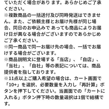
ていただく場合があり ます。あらかじめご了承
ください。
※複数商品の一括送付及び同時発送はできませ
ん。また、ご依頼主様とお届け先様が同じ場
合、同日のお申込みで あっても商品によりお届
け日が異なる場合がございますのであらかじめ
ご了承ください。
※同一商品で同一お届け先の場合、一括でお届
けする場合がございます。
※商品説明文に登場する「当店」、「自店」、
「当社」、「自社」等の表記については、商品
提供者を指しております。
※11点以上ご購入希望の場合は、カート画面で
「10+」を選択、必要数量を入力し「再計算」ボ
タンを押下してください。当画面での「カートに
入れる」ボタン押下時の数量選択は1個で結構で
す。