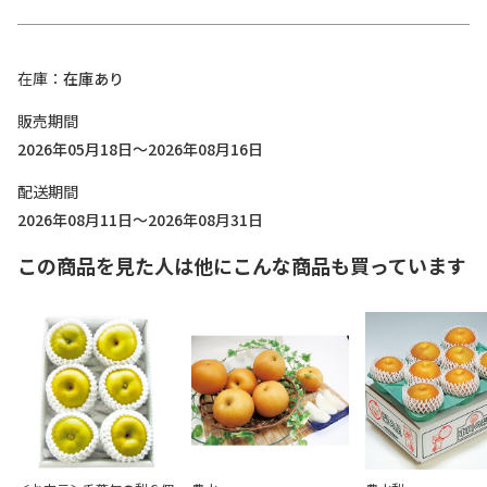
在庫
在庫あり
販売期間
2026年05月18日～2026年08月16日
配送期間
2026年08月11日～2026年08月31日
この商品を見た人は他にこんな商品も買っています