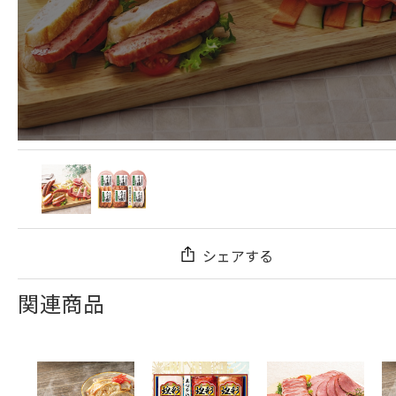
シェアする
関連商品