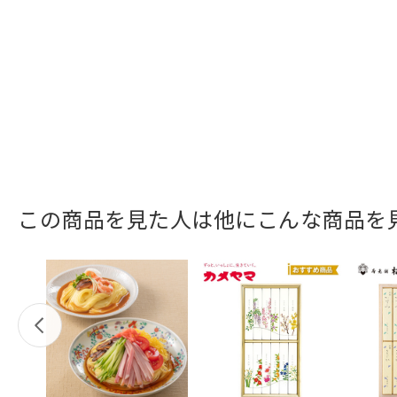
この商品を見た人は他にこんな商品を