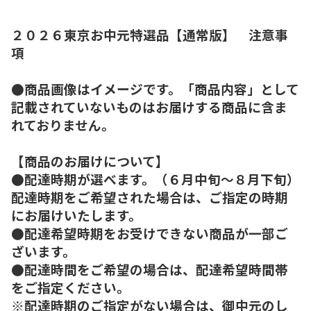
２０２６東京お中元特選品【通常版】 注意事
項
●商品画像はイメージです。「商品内容」として
記載されていないものはお届けする商品に含ま
れておりません。
【商品のお届けについて】
●配達時期が選べます。（６月中旬～８月下旬）
配達時期をご希望された場合は、ご指定の時期
にお届けいたします。
●配達希望時期をお受けできない商品が一部ご
ざいます。
●配達時間をご希望の場合は、配達希望時間帯
をご指定ください。
※配達時期のご指定がない場合は、御中元のし