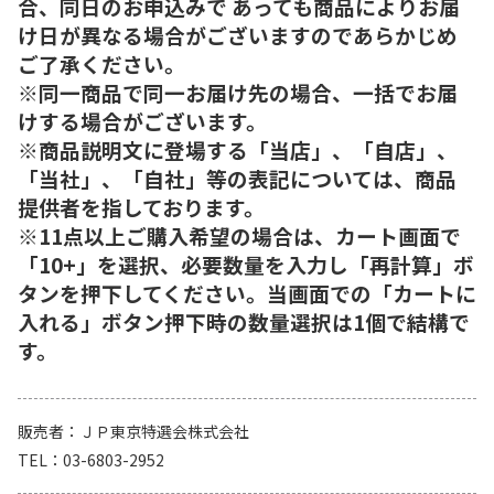
合、同日のお申込みで あっても商品によりお届
け日が異なる場合がございますのであらかじめ
ご了承ください。
※同一商品で同一お届け先の場合、一括でお届
けする場合がございます。
※商品説明文に登場する「当店」、「自店」、
「当社」、「自社」等の表記については、商品
提供者を指しております。
※11点以上ご購入希望の場合は、カート画面で
「10+」を選択、必要数量を入力し「再計算」ボ
タンを押下してください。当画面での「カートに
入れる」ボタン押下時の数量選択は1個で結構で
す。
販売者
ＪＰ東京特選会株式会社
TEL
03-6803-2952