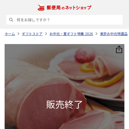
ホーム
ギフトストア
お中元・夏ギフト特集 2026
東京お中元特選品