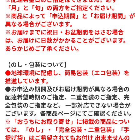
「月」と「旬」の両方をご指定ください。
※商品によって「申込期間」と「お届け期間」が
異なる場合がございます。
※お届けまでに祝日・お盆期間をはさむ場合
は、お届けに日数がかかることがございます。
あらかじめご了承ください。
【のし・包装について】
●地球環境に配慮し、簡易包装（エコ包装）を
推進しています。
●お申込み期間及びお届け期間が異なる場合の
配達希望時期のご指定、二重包装のご指定、完
全包装のご指定など、 一部対応できない場合が
ございます。各商品ページにてご確認ください。
※「おうちにお取り寄せ」に掲載の商品につい
ては、「のし」・「完全包装・二重包装」「手
提げ袋」はご希望されてもお付け 出来ませんの