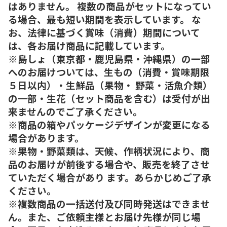
はありません。 複数の商品がセットになってい
る場合、最も短い期間を表示しています。 な
お、法律に基づく賞味（消費）期間について
は、各お届け商品に記載しています。
※島しょ（東京都・鹿児島県・沖縄県）の一部
へのお届けついては、生もの（消費・賞味期限
５日以内）・生鮮品（果物・ 野菜・活魚介類）
の一部・生花（セット商品を含む）は受付が出
来ませんのでご了承ください。
※商品の箱やパッケージデザインが変更になる
場合があります。
※果物・野菜類は、天候、作柄状況により、商
品のお届けが前後する場合や、販売を終了させ
ていただく場合があり ます。あらかじめご了承
ください。
※複数商品の一括送付及び同時発送はできませ
ん。また、ご依頼主様とお届け先様が同じ場