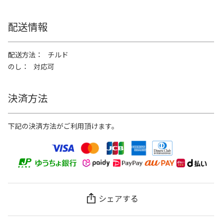
配送情報
配送方法
チルド
のし
対応可
決済方法
下記の決済方法がご利用頂けます。
シェアする