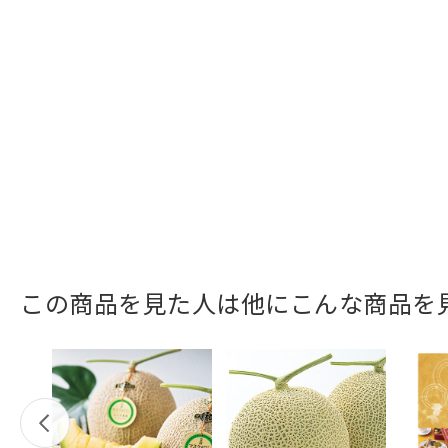
この商品を見た人は他にこんな商品を