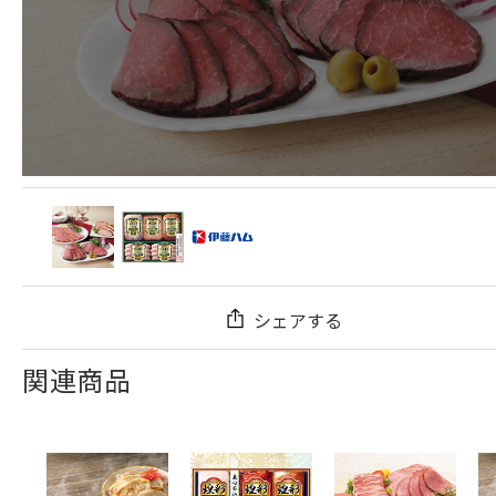
シェアする
関連商品