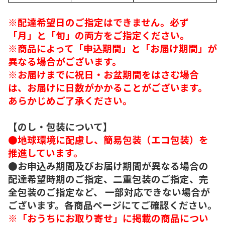
※配達希望日のご指定はできません。必ず
「月」と「旬」の両方をご指定ください。
※商品によって「申込期間」と「お届け期間」が
異なる場合がございます。
※お届けまでに祝日・お盆期間をはさむ場合
は、お届けに日数がかかることがございます。
あらかじめご了承ください。
【のし・包装について】
●地球環境に配慮し、簡易包装（エコ包装）を
推進しています。
●お申込み期間及びお届け期間が異なる場合の
配達希望時期のご指定、二重包装のご指定、完
全包装のご指定など、 一部対応できない場合が
ございます。各商品ページにてご確認ください。
※「おうちにお取り寄せ」に掲載の商品につい