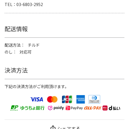
TEL
03-6803-2952
配送情報
配送方法
チルド
のし
対応可
決済方法
下記の決済方法がご利用頂けます。
シェアする