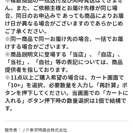
ん。また、ご依頼主様とお届け先様が同じ場
合、同日のお申込みで あっても商品によりお届
け日が異なる場合がございますのであらかじめ
ご了承ください。
※同一商品で同一お届け先の場合、一括でお届
けする場合がございます。
※商品説明文に登場する「当店」、「自店」、
「当社」、「自社」等の表記については、商品
提供者を指しております。
※11点以上ご購入希望の場合は、カート画面で
「10+」を選択、必要数量を入力し「再計算」ボ
タンを押下してください。当画面での「カートに
入れる」ボタン押下時の数量選択は1個で結構で
す。
販売者
ＪＰ東京特選会株式会社