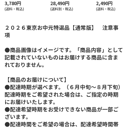
3,780円
28,490円
2,490円
(送料・税込)
(送料別・税込)
(送料・税込)
２０２６東京お中元特選品【通常版】 注意事
項
●商品画像はイメージです。「商品内容」として
記載されていないものはお届けする商品に含ま
れておりません。
【商品のお届けについて】
●配達時期が選べます。（６月中旬～８月下旬）
配達時期をご希望された場合は、ご指定の時期
にお届けいたします。
●配達希望時期をお受けできない商品が一部ご
ざいます。
●配達時間をご希望の場合は、配達希望時間帯