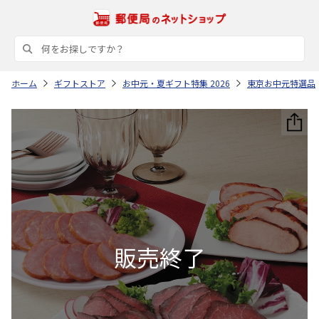
ホーム
ギフトストア
お中元・夏ギフト特集 2026
東京お中元特選品