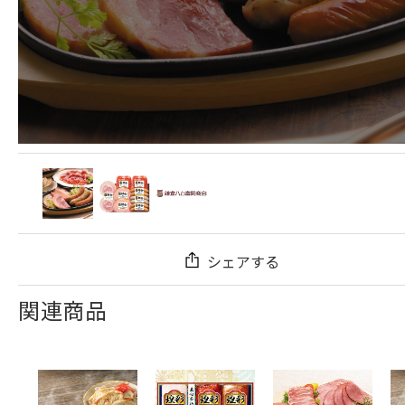
シェアする
関連商品