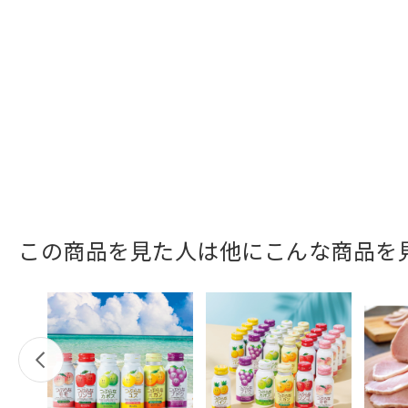
この商品を見た人は他にこんな商品を