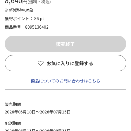
8,640
円
(送料・税込)
※軽減税率対象
獲得ポイント： 86 pt
商品番号
8095136402
お気に入りに登録する
商品についてのお問い合わせはこちら
販売期間
2026年05月18日～2026年07月15日
配送期間
2026年06月11日～2026年08月31日