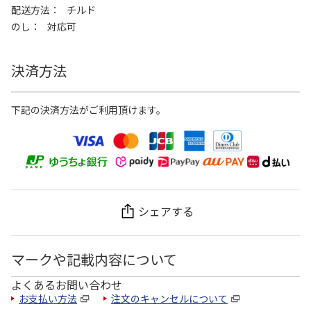
配送方法
チルド
のし
対応可
決済方法
下記の決済方法がご利用頂けます。
シェアする
マークや記載内容について
よくあるお問い合わせ
お支払い方法
注文のキャンセルについて