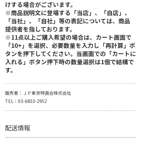
けする場合がございます。
※商品説明文に登場する「当店」、「自店」、
「当社」、「自社」等の表記については、商品
提供者を指しております。
※11点以上ご購入希望の場合は、カート画面で
「10+」を選択、必要数量を入力し「再計算」ボ
タンを押下してください。当画面での「カートに
入れる」ボタン押下時の数量選択は1個で結構で
す。
販売者
ＪＰ東京特選会株式会社
TEL
03-6803-2952
配送情報