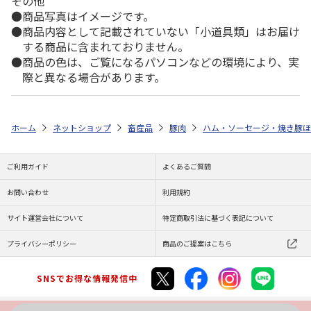
その他
商品写真はイメージです。
商品内容として記載されていない「小道具類」はお届け
する商品に含まれておりません。
商品の色は、ご覧になるパソコンなどの環境により、実
際と異なる場合があります。
ホーム
ネットショップ
畜産品
豚肉
ハム・ソーセージ・焼き豚ほ
ご利用ガイド
よくあるご質問
お問い合わせ
利用規約
サイト運営会社について
特定商取引法に基づく表記について
プライバシーポリシー
商品のご提案はこちら
SNSでお得な情報発信中