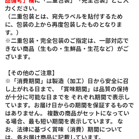
力ください。
（二重包装とは、宛先ラベルを貼付するため
に、包装の上から再度包装したものとなりま
す。）
※二重包装・完全包装のご指定は、一部対応で
きない商品（生もの・生鮮品・生花など）がご
ざいます。
【その他のご注意】
※「消費期間」は製造（加工）日から安全に召
し上がれる日まで、「賞味期間」は品質の保持
が十分に可能な日までを それぞれ期間で表示し
ています。お届け日からの期間を保証するもので
はありません。 複数の商品がセットになってい
る場合、最も短い期間を表示しています。 な
お、法律に基づく賞味（消費）期間について
は、各お届け商品に記載しています。