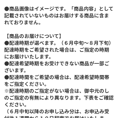
●商品画像はイメージです。「商品内容」として
記載されていないものはお届けする商品に含ま
れておりません。
【商品のお届けについて】
●配達時期が選べます。（６月中旬～８月下旬）
配達時期をご希望された場合は、ご指定の時期
にお届けいたします。
●配達希望時期をお受けできない商品が一部ご
ざいます。
●配達時間をご希望の場合は、配達希望時間帯
をご指定ください。
※配達時期のご指定がない場合は、御中元のし
のご指定の有無により異なります。下表をご確認
ください。
（６月中旬以降のお申し込み分は、お申込み受
付後１週間から１０日程度でお届けいたしま