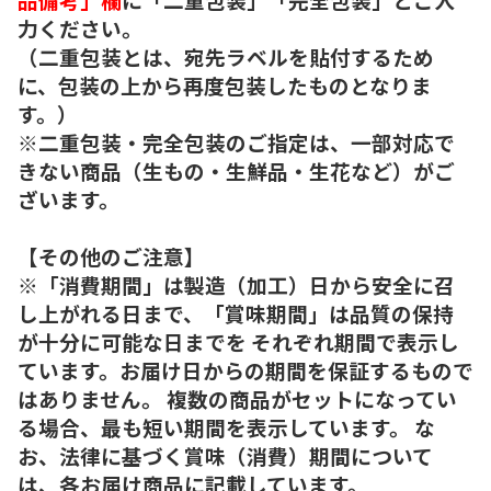
力ください。
（二重包装とは、宛先ラベルを貼付するため
に、包装の上から再度包装したものとなりま
す。）
※二重包装・完全包装のご指定は、一部対応で
きない商品（生もの・生鮮品・生花など）がご
ざいます。
【その他のご注意】
※「消費期間」は製造（加工）日から安全に召
し上がれる日まで、「賞味期間」は品質の保持
が十分に可能な日までを それぞれ期間で表示し
ています。お届け日からの期間を保証するもので
はありません。 複数の商品がセットになってい
る場合、最も短い期間を表示しています。 な
お、法律に基づく賞味（消費）期間について
は、各お届け商品に記載しています。