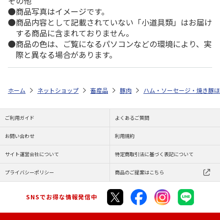
その他
商品写真はイメージです。
商品内容として記載されていない「小道具類」はお届け
する商品に含まれておりません。
商品の色は、ご覧になるパソコンなどの環境により、実
際と異なる場合があります。
ホーム
ネットショップ
畜産品
豚肉
ハム・ソーセージ・焼き豚ほ
ご利用ガイド
よくあるご質問
お問い合わせ
利用規約
サイト運営会社について
特定商取引法に基づく表記について
プライバシーポリシー
商品のご提案はこちら
SNSでお得な情報発信中