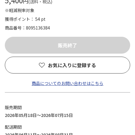
5,400
円
(送料・税込)
※軽減税率対象
獲得ポイント： 54 pt
商品番号
8095136384
お気に入りに登録する
商品についてのお問い合わせはこちら
販売期間
2026年05月18日～2026年07月15日
配送期間
2026年06月11日～2026年08月31日