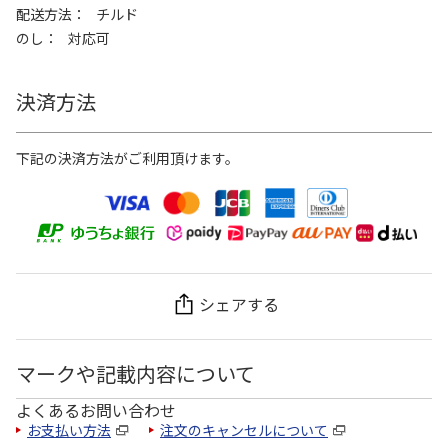
配送方法
チルド
のし
対応可
決済方法
下記の決済方法がご利用頂けます。
シェアする
マークや記載内容について
よくあるお問い合わせ
お支払い方法
注文のキャンセルについて