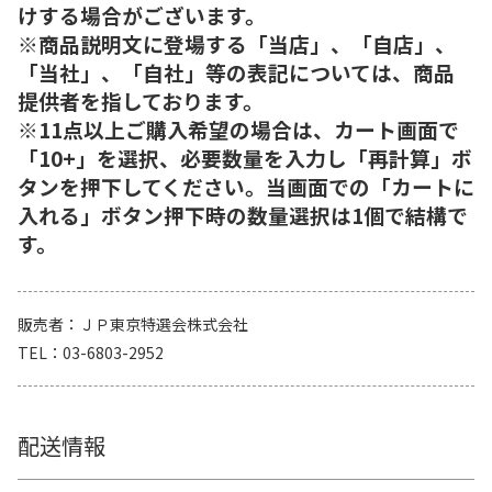
けする場合がございます。
※商品説明文に登場する「当店」、「自店」、
「当社」、「自社」等の表記については、商品
提供者を指しております。
※11点以上ご購入希望の場合は、カート画面で
「10+」を選択、必要数量を入力し「再計算」ボ
タンを押下してください。当画面での「カートに
入れる」ボタン押下時の数量選択は1個で結構で
す。
販売者
ＪＰ東京特選会株式会社
TEL
03-6803-2952
配送情報