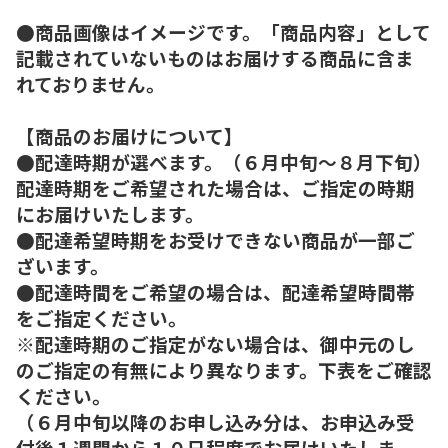
●商品画像はイメージです。「商品内容」として
記載されていないものはお届けする商品に含ま
れておりません。
【商品のお届けについて】
●配達時期が選べます。（６月中旬～８月下旬）
配達時期をご希望された場合は、ご指定の時期
にお届けいたします。
●配達希望時期をお受けできない商品が一部ご
ざいます。
●配達時間をご希望の場合は、配達希望時間帯
をご指定ください。
※配達時期のご指定がない場合は、御中元のし
のご指定の有無により異なります。下表をご確認
ください。
（６月中旬以降のお申し込み分は、お申込み受
付後１週間から１０日程度でお届けいたしま