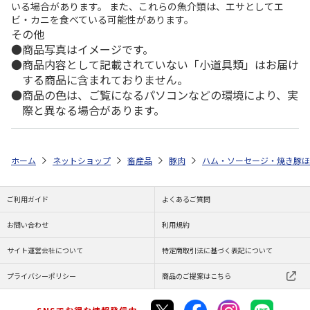
いる場合があります。 また、これらの魚介類は、エサとしてエ
ビ・カニを食べている可能性があります。
その他
商品写真はイメージです。
商品内容として記載されていない「小道具類」はお届け
する商品に含まれておりません。
商品の色は、ご覧になるパソコンなどの環境により、実
際と異なる場合があります。
ホーム
ネットショップ
畜産品
豚肉
ハム・ソーセージ・焼き豚ほ
ご利用ガイド
よくあるご質問
お問い合わせ
利用規約
サイト運営会社について
特定商取引法に基づく表記について
プライバシーポリシー
商品のご提案はこちら