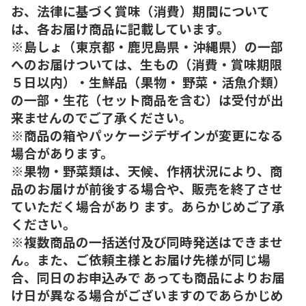
お、法律に基づく賞味（消費）期間について
は、各お届け商品に記載しています。
※島しょ（東京都・鹿児島県・沖縄県）の一部
へのお届けついては、生もの（消費・賞味期限
５日以内）・生鮮品（果物・ 野菜・活魚介類）
の一部・生花（セット商品を含む）は受付が出
来ませんのでご了承ください。
※商品の箱やパッケージデザインが変更になる
場合があります。
※果物・野菜類は、天候、作柄状況により、商
品のお届けが前後する場合や、販売を終了させ
ていただく場合があり ます。あらかじめご了承
ください。
※複数商品の一括送付及び同時発送はできませ
ん。また、ご依頼主様とお届け先様が同じ場
合、同日のお申込みで あっても商品によりお届
け日が異なる場合がございますのであらかじめ