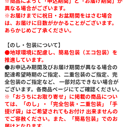
※商品によって「申込期間」と「お届け期間」が
異なる場合がございます。
※お届けまでに祝日・お盆期間をはさむ場合
は、お届けに日数がかかることがございます。
あらかじめご了承ください。
【のし・包装について】
●地球環境に配慮し、簡易包装（エコ包装）を
推進しています。
●お申込み期間及びお届け期間が異なる場合の
配達希望時期のご指定、二重包装のご指定、完
全包装のご指定など、 一部対応できない場合が
ございます。各商品ページにてご確認ください。
※「おうちにお取り寄せ」に掲載の商品につい
ては、「のし」・「完全包装・二重包装」「手
提げ袋」はご希望されてもお付け 出来ませんの
でご容赦ください。また、「簡易包装」でのお
届けとなります。