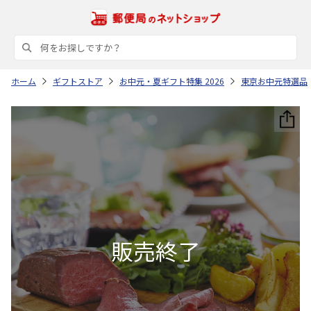
ホーム
ギフトストア
お中元・夏ギフト特集 2026
東京お中元特選品