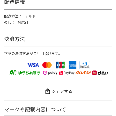
配送情報
配送方法
チルド
のし
対応可
決済方法
下記の決済方法がご利用頂けます。
シェアする
マークや記載内容について