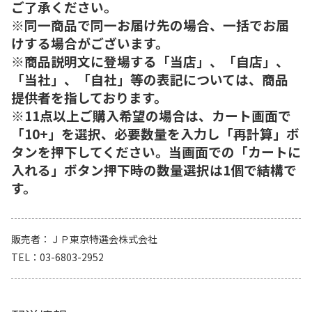
ご了承ください。
※同一商品で同一お届け先の場合、一括でお届
けする場合がございます。
※商品説明文に登場する「当店」、「自店」、
「当社」、「自社」等の表記については、商品
提供者を指しております。
※11点以上ご購入希望の場合は、カート画面で
「10+」を選択、必要数量を入力し「再計算」ボ
タンを押下してください。当画面での「カートに
入れる」ボタン押下時の数量選択は1個で結構で
す。
販売者
ＪＰ東京特選会株式会社
TEL
03-6803-2952