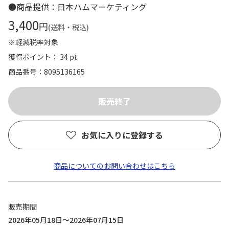
●商品提供：日本ハムマーケティング
3,400
円
(送料・税込)
※軽減税率対象
獲得ポイント： 34 pt
商品番号
8095136165
お気に入りに登録する
商品についてのお問い合わせはこちら
販売期間
2026年05月18日～2026年07月15日