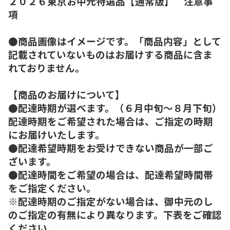
２０２６東京お中元特選品【通常版】 注意事
項
●商品画像はイメージです。「商品内容」として
記載されていないものはお届けする商品に含ま
れておりません。
【商品のお届けについて】
●配達時期が選べます。（６月中旬～８月下旬）
配達時期をご希望された場合は、ご指定の時期
にお届けいたします。
●配達希望時期をお受けできない商品が一部ご
ざいます。
●配達時間をご希望の場合は、配達希望時間帯
をご指定ください。
※配達時期のご指定がない場合は、御中元のし
のご指定の有無により異なります。下表をご確認
ください。