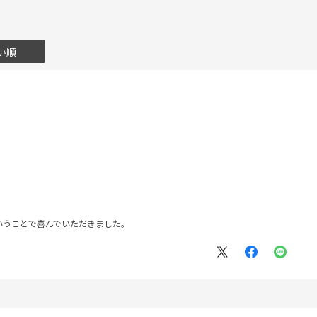
い順
いうことで喜んでいただきました。