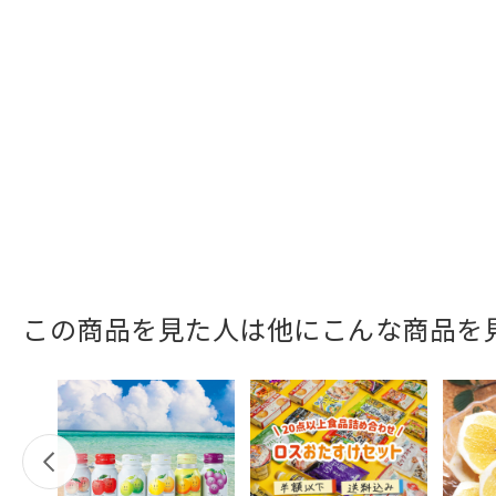
この商品を見た人は他にこんな商品を