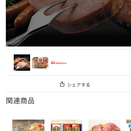
シェアする
関連商品