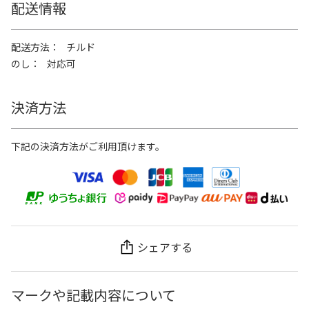
配送情報
配送方法
チルド
のし
対応可
決済方法
下記の決済方法がご利用頂けます。
シェアする
マークや記載内容について