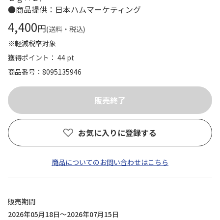
●商品提供：日本ハムマーケティング
4,400
円
(送料・税込)
※軽減税率対象
獲得ポイント： 44 pt
商品番号
8095135946
お気に入りに登録する
商品についてのお問い合わせはこちら
販売期間
2026年05月18日～2026年07月15日