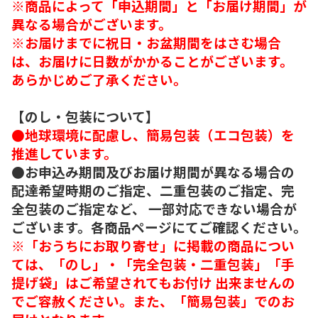
※商品によって「申込期間」と「お届け期間」が
異なる場合がございます。
※お届けまでに祝日・お盆期間をはさむ場合
は、お届けに日数がかかることがございます。
あらかじめご了承ください。
【のし・包装について】
●地球環境に配慮し、簡易包装（エコ包装）を
推進しています。
●お申込み期間及びお届け期間が異なる場合の
配達希望時期のご指定、二重包装のご指定、完
全包装のご指定など、 一部対応できない場合が
ございます。各商品ページにてご確認ください。
※「おうちにお取り寄せ」に掲載の商品につい
ては、「のし」・「完全包装・二重包装」「手
提げ袋」はご希望されてもお付け 出来ませんの
でご容赦ください。また、「簡易包装」でのお