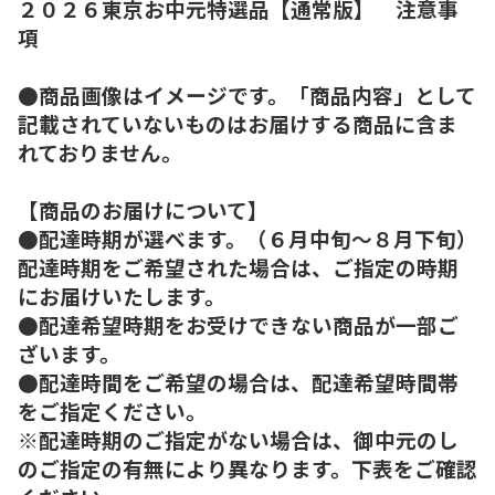
２０２６東京お中元特選品【通常版】 注意事
項
●商品画像はイメージです。「商品内容」として
記載されていないものはお届けする商品に含ま
れておりません。
【商品のお届けについて】
●配達時期が選べます。（６月中旬～８月下旬）
配達時期をご希望された場合は、ご指定の時期
にお届けいたします。
●配達希望時期をお受けできない商品が一部ご
ざいます。
●配達時間をご希望の場合は、配達希望時間帯
をご指定ください。
※配達時期のご指定がない場合は、御中元のし
のご指定の有無により異なります。下表をご確認