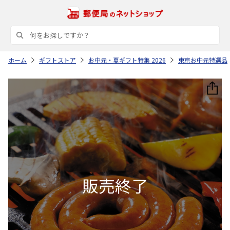
ホーム
ギフトストア
お中元・夏ギフト特集 2026
東京お中元特選品