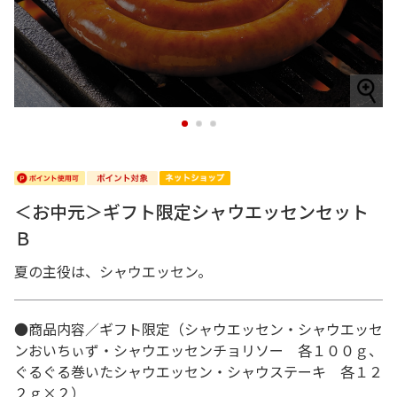
1
2
3
＜お中元＞ギフト限定シャウエッセンセット
Ｂ
夏の主役は、シャウエッセン。
●商品内容／ギフト限定（シャウエッセン・シャウエッセ
ンおいちぃず・シャウエッセンチョリソー 各１００ｇ、
ぐるぐる巻いたシャウエッセン・シャウステーキ 各１２
２ｇ×２）