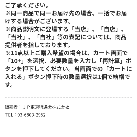
ご了承ください。
※同一商品で同一お届け先の場合、一括でお届
けする場合がございます。
※商品説明文に登場する「当店」、「自店」、
「当社」、「自社」等の表記については、商品
提供者を指しております。
※11点以上ご購入希望の場合は、カート画面で
「10+」を選択、必要数量を入力し「再計算」ボ
タンを押下してください。当画面での「カートに
入れる」ボタン押下時の数量選択は1個で結構で
す。
販売者
ＪＰ東京特選会株式会社
TEL
03-6803-2952