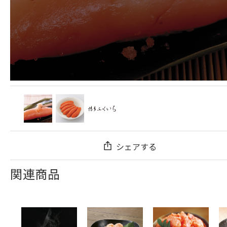
シェアする
関連商品