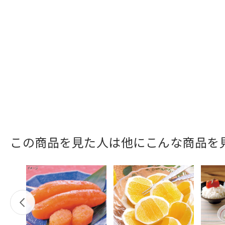
この商品を見た人は他にこんな商品を