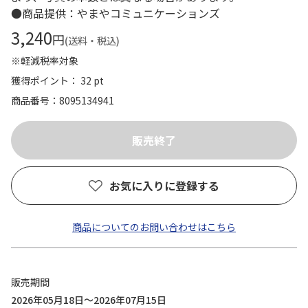
●商品提供：やまやコミュニケーションズ
3,240
円
(送料・税込)
※軽減税率対象
獲得ポイント： 32 pt
商品番号
8095134941
お気に入りに登録する
商品についてのお問い合わせはこちら
販売期間
2026年05月18日～2026年07月15日