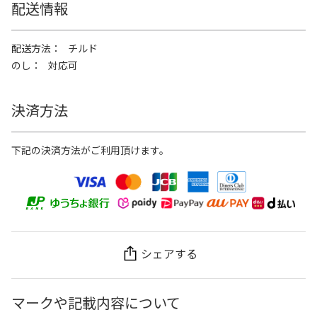
配送情報
配送方法
チルド
のし
対応可
決済方法
下記の決済方法がご利用頂けます。
シェアする
マークや記載内容について