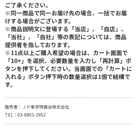
ご了承ください。
※同一商品で同一お届け先の場合、一括でお届
けする場合がございます。
※商品説明文に登場する「当店」、「自店」、
「当社」、「自社」等の表記については、商品
提供者を指しております。
※11点以上ご購入希望の場合は、カート画面で
「10+」を選択、必要数量を入力し「再計算」ボ
タンを押下してください。当画面での「カートに
入れる」ボタン押下時の数量選択は1個で結構で
す。
販売者
ＪＰ東京特選会株式会社
TEL
03-6803-2952