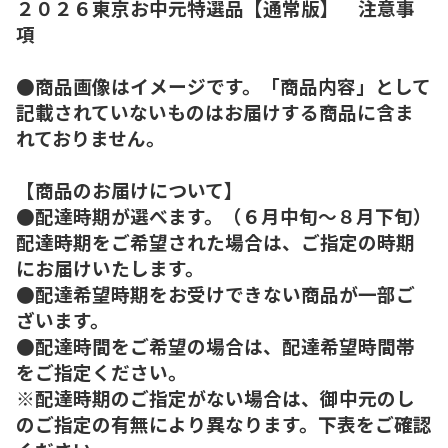
２０２６東京お中元特選品【通常版】 注意事
項
●商品画像はイメージです。「商品内容」として
記載されていないものはお届けする商品に含ま
れておりません。
【商品のお届けについて】
●配達時期が選べます。（６月中旬～８月下旬）
配達時期をご希望された場合は、ご指定の時期
にお届けいたします。
●配達希望時期をお受けできない商品が一部ご
ざいます。
●配達時間をご希望の場合は、配達希望時間帯
をご指定ください。
※配達時期のご指定がない場合は、御中元のし
のご指定の有無により異なります。下表をご確認