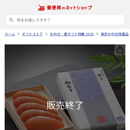
ホーム
ギフトストア
お中元・夏ギフト特集 2026
東京お中元特選品