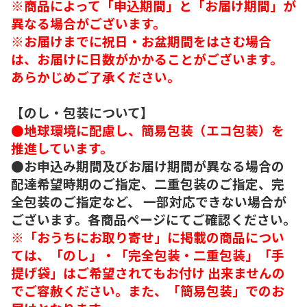
※商品によって「申込期間」と「お届け期間」が
異なる場合がございます。
※お届けまでに祝日・お盆期間をはさむ場合
は、お届けに日数がかかることがございます。
あらかじめご了承ください。
【のし・包装について】
●地球環境に配慮し、簡易包装（エコ包装）を
推進しています。
●お申込み期間及びお届け期間が異なる場合の
配達希望時期のご指定、二重包装のご指定、完
全包装のご指定など、 一部対応できない場合が
ございます。各商品ページにてご確認ください。
※「おうちにお取り寄せ」に掲載の商品につい
ては、「のし」・「完全包装・二重包装」「手
提げ袋」はご希望されてもお付け 出来ませんの
でご容赦ください。また、「簡易包装」でのお