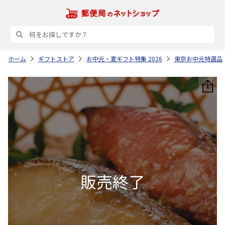
ホーム
ギフトストア
お中元・夏ギフト特集 2026
東京お中元特選品