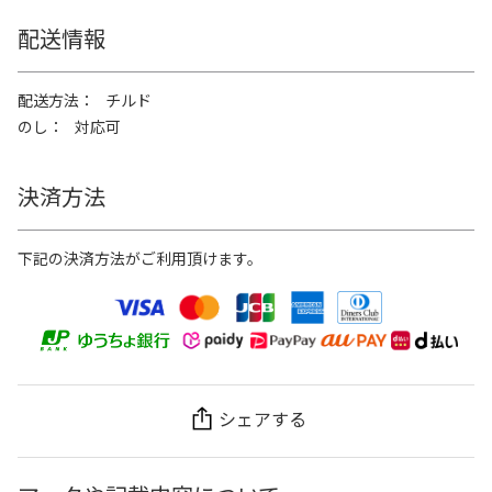
配送情報
配送方法
チルド
のし
対応可
決済方法
下記の決済方法がご利用頂けます。
シェアする