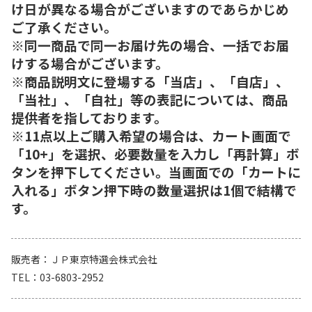
け日が異なる場合がございますのであらかじめ
ご了承ください。
※同一商品で同一お届け先の場合、一括でお届
けする場合がございます。
※商品説明文に登場する「当店」、「自店」、
「当社」、「自社」等の表記については、商品
提供者を指しております。
※11点以上ご購入希望の場合は、カート画面で
「10+」を選択、必要数量を入力し「再計算」ボ
タンを押下してください。当画面での「カートに
入れる」ボタン押下時の数量選択は1個で結構で
す。
販売者
ＪＰ東京特選会株式会社
TEL
03-6803-2952