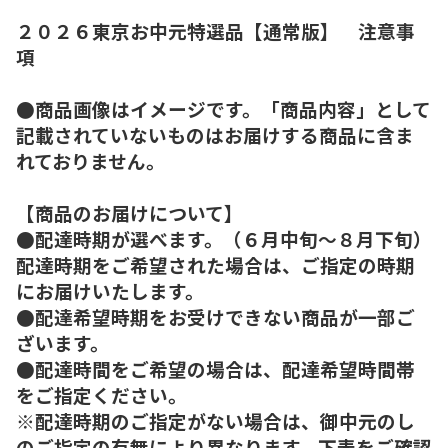
２０２６東京お中元特選品【通常版】 注意事
項
●商品画像はイメージです。「商品内容」として
記載されていないものはお届けする商品に含ま
れておりません。
【商品のお届けについて】
●配達時期が選べます。（６月中旬～８月下旬）
配達時期をご希望された場合は、ご指定の時期
にお届けいたします。
●配達希望時期をお受けできない商品が一部ご
ざいます。
●配達時間をご希望の場合は、配達希望時間帯
をご指定ください。
※配達時期のご指定がない場合は、御中元のし
のご指定の有無により異なります。下表をご確認