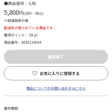
●商品提供：七和
5,800
円
(送料・税込)
※軽減税率対象
配送先が限られている商品です。
獲得ポイント： 58 pt
商品番号
8095134564
お気に入りに登録する
商品についてのお問い合わせはこちら
販売期間