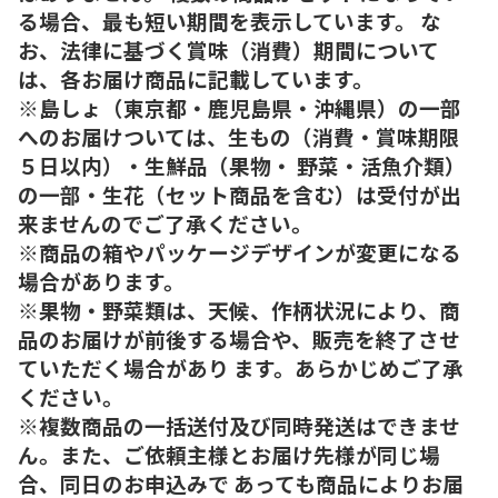
る場合、最も短い期間を表示しています。 な
お、法律に基づく賞味（消費）期間について
は、各お届け商品に記載しています。
※島しょ（東京都・鹿児島県・沖縄県）の一部
へのお届けついては、生もの（消費・賞味期限
５日以内）・生鮮品（果物・ 野菜・活魚介類）
の一部・生花（セット商品を含む）は受付が出
来ませんのでご了承ください。
※商品の箱やパッケージデザインが変更になる
場合があります。
※果物・野菜類は、天候、作柄状況により、商
品のお届けが前後する場合や、販売を終了させ
ていただく場合があり ます。あらかじめご了承
ください。
※複数商品の一括送付及び同時発送はできませ
ん。また、ご依頼主様とお届け先様が同じ場
合、同日のお申込みで あっても商品によりお届