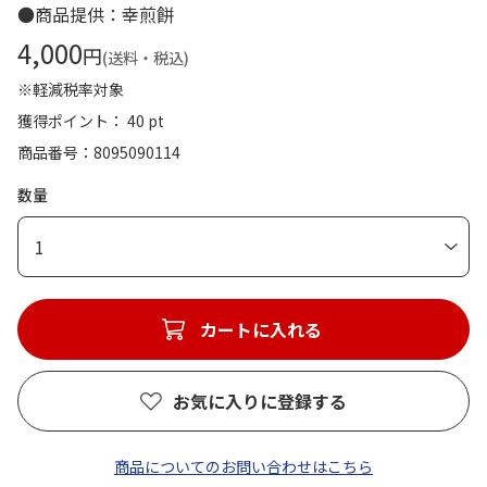
●商品提供：幸煎餅
4,000
円
(送料・税込)
※軽減税率対象
獲得ポイント： 40 pt
商品番号
8095090114
数量
1
カートに入れる
お気に入りに登録する
商品についてのお問い合わせはこちら