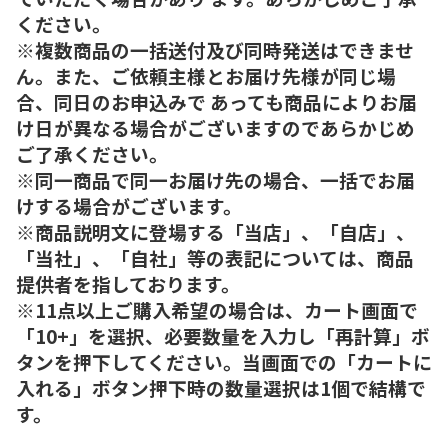
ください。
※複数商品の一括送付及び同時発送はできませ
ん。また、ご依頼主様とお届け先様が同じ場
合、同日のお申込みで あっても商品によりお届
け日が異なる場合がございますのであらかじめ
ご了承ください。
※同一商品で同一お届け先の場合、一括でお届
けする場合がございます。
※商品説明文に登場する「当店」、「自店」、
「当社」、「自社」等の表記については、商品
提供者を指しております。
※11点以上ご購入希望の場合は、カート画面で
「10+」を選択、必要数量を入力し「再計算」ボ
タンを押下してください。当画面での「カートに
入れる」ボタン押下時の数量選択は1個で結構で
す。