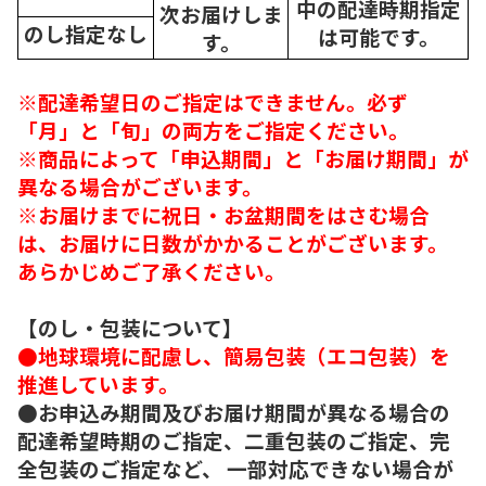
中の配達時期指定
次
お届けしま
のし指定なし
は可能です。
す。
※配達希望日のご指定はできません。必ず
「月」と「旬」の両方をご指定ください。
※商品によって「申込期間」と「お届け期間」が
異なる場合がございます。
※お届けまでに祝日・お盆期間をはさむ場合
は、お届けに日数がかかることがございます。
あらかじめご了承ください。
【のし・包装について】
●地球環境に配慮し、簡易包装（エコ包装）を
推進しています。
●お申込み期間及びお届け期間が異なる場合の
配達希望時期のご指定、二重包装のご指定、完
全包装のご指定など、 一部対応できない場合が