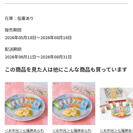
在庫
在庫あり
販売期間
2026年05月18日～2026年08月16日
配送期間
2026年06月11日～2026年08月31日
この商品を見た人は他にこんな商品も買っています
＜お中元＞七福神あられ
＜お中元＞七福神あられ
＜お中元＞七福神あ