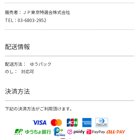
販売者
ＪＰ東京特選会株式会社
TEL
03-6803-2952
配送情報
配送方法
ゆうパック
のし
対応可
決済方法
下記の決済方法がご利用頂けます。