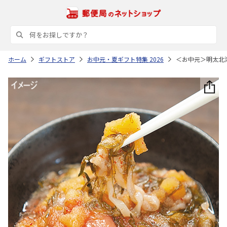
ホーム
ギフトストア
お中元・夏ギフト特集 2026
＜お中元＞明太北