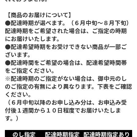
【商品のお届けについて】
●配達時期が選べます。（６月中旬～８月下旬）
配達時期をご希望された場合は、ご指定の時期
にお届けいたします。
●配達希望時期をお受けできない商品が一部ご
ざいます。
●配達時間をご希望の場合は、配達希望時間帯
をご指定ください。
※配達時期のご指定がない場合は、御中元のし
のご指定の有無により異なります。下表をご確認
ください。
（６月中旬以降のお申し込み分は、お申込み受
付後１週間から１０日程度でお届けいたしま
す。）
のし指定
配達時期指定
配達時期指定あり