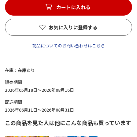
カートに入れる
お気に入りに登録する
商品についてのお問い合わせはこちら
在庫
在庫あり
販売期間
2026年05月18日～2026年08月16日
配送期間
2026年06月11日～2026年08月31日
この商品を見た人は他にこんな商品も買っています