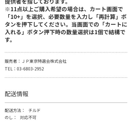
提供者を指しております。
※11点以上ご購入希望の場合は、カート画面で
「10+」を選択、必要数量を入力し「再計算」ボ
タンを押下してください。当画面での「カートに
入れる」ボタン押下時の数量選択は1個で結構で
す。
販売者
ＪＰ東京特選会株式会社
TEL
03-6803-2952
配送情報
配送方法
チルド
のし
対応不可