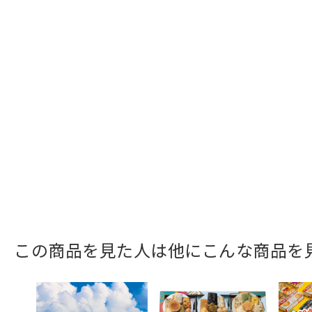
この商品を見た人は他にこんな商品を