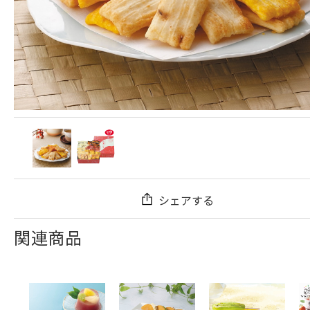
シェアする
関連商品