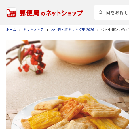
ホーム
ギフトストア
お中元・夏ギフト特集 2026
＜お中元＞いろど