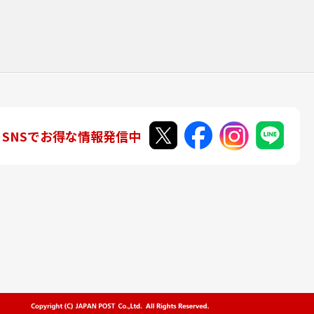
SNSでお得な情報発信中