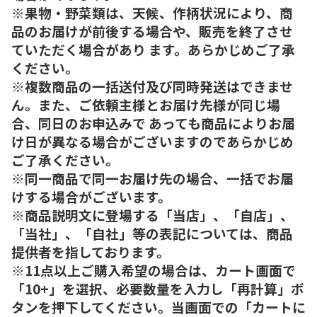
※果物・野菜類は、天候、作柄状況により、商
品のお届けが前後する場合や、販売を終了させ
ていただく場合があり ます。あらかじめご了承
ください。
※複数商品の一括送付及び同時発送はできませ
ん。また、ご依頼主様とお届け先様が同じ場
合、同日のお申込みで あっても商品によりお届
け日が異なる場合がございますのであらかじめ
ご了承ください。
※同一商品で同一お届け先の場合、一括でお届
けする場合がございます。
※商品説明文に登場する「当店」、「自店」、
「当社」、「自社」等の表記については、商品
提供者を指しております。
※11点以上ご購入希望の場合は、カート画面で
「10+」を選択、必要数量を入力し「再計算」ボ
タンを押下してください。当画面での「カートに