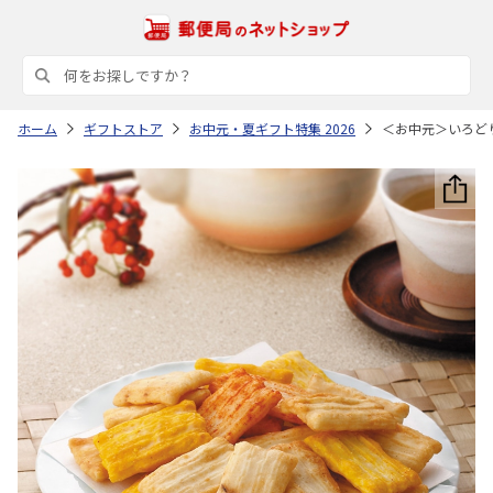
ホーム
ギフトストア
お中元・夏ギフト特集 2026
＜お中元＞いろど