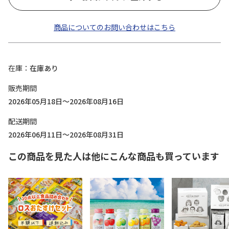
商品についてのお問い合わせはこちら
在庫
在庫あり
販売期間
2026年05月18日～2026年08月16日
配送期間
2026年06月11日～2026年08月31日
この商品を見た人は他にこんな商品も買っています