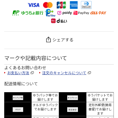
シェアする
マークや記載内容について
よくあるお問い合わせ
お支払い方法
注文のキャンセルについて
配送情報について
ゆうパック等でお
ゆうパケットでお
届けします
届けします
チルドゆうパック
定形外郵便(簡易
でお届けします
書留)でお届けし
ます