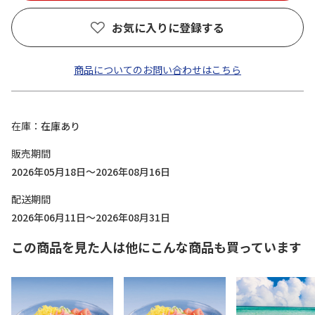
お気に入りに登録する
商品についてのお問い合わせはこちら
在庫
在庫あり
販売期間
2026年05月18日～2026年08月16日
配送期間
2026年06月11日～2026年08月31日
この商品を見た人は他にこんな商品も買っています