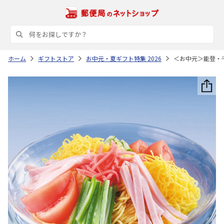
ホーム
ギフトストア
お中元・夏ギフト特集 2026
＜お中元＞能登・