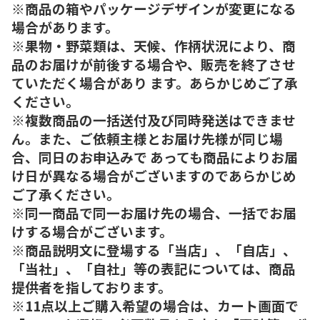
※商品の箱やパッケージデザインが変更になる
場合があります。
※果物・野菜類は、天候、作柄状況により、商
品のお届けが前後する場合や、販売を終了させ
ていただく場合があり ます。あらかじめご了承
ください。
※複数商品の一括送付及び同時発送はできませ
ん。また、ご依頼主様とお届け先様が同じ場
合、同日のお申込みで あっても商品によりお届
け日が異なる場合がございますのであらかじめ
ご了承ください。
※同一商品で同一お届け先の場合、一括でお届
けする場合がございます。
※商品説明文に登場する「当店」、「自店」、
「当社」、「自社」等の表記については、商品
提供者を指しております。
※11点以上ご購入希望の場合は、カート画面で