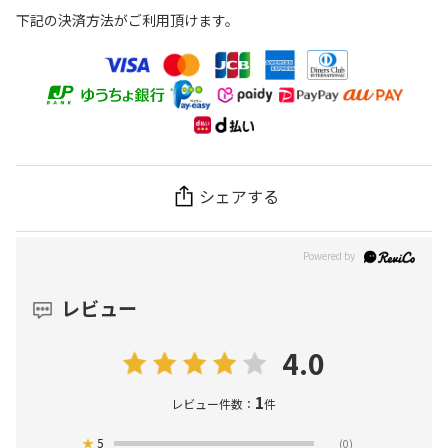
下記の決済方法がご利用頂けます。
シェアする
レビュー
4.0
1
レビュー件数：
件
★
5
(0)