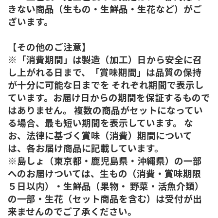
きない商品（生もの・生鮮品・生花など）がご
ざいます。
【その他のご注意】
※「消費期間」は製造（加工）日から安全に召
し上がれる日まで、「賞味期間」は品質の保持
が十分に可能な日までを それぞれ期間で表示し
ています。お届け日からの期間を保証するもので
はありません。 複数の商品がセットになってい
る場合、最も短い期間を表示しています。 な
お、法律に基づく賞味（消費）期間について
は、各お届け商品に記載しています。
※島しょ（東京都・鹿児島県・沖縄県）の一部
へのお届けついては、生もの（消費・賞味期限
５日以内）・生鮮品（果物・ 野菜・活魚介類）
の一部・生花（セット商品を含む）は受付が出
来ませんのでご了承ください。