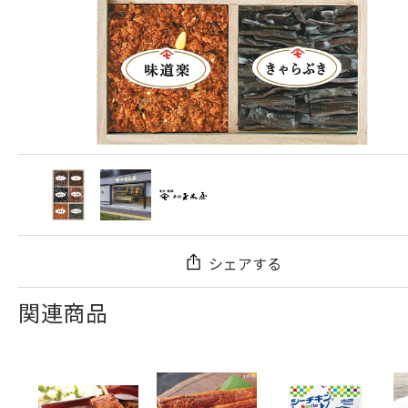
シェアする
関連商品