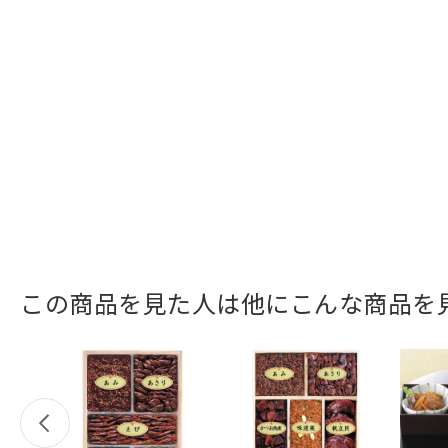
この商品を見た人は他にこんな商品を