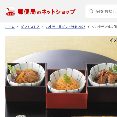
ホーム
ギフトストア
お中元・夏ギフト特集 2026
＜お中元＞減塩佃