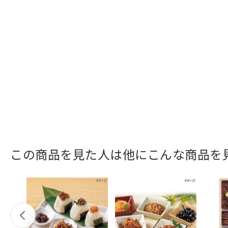
この商品を見た人は他にこんな商品を