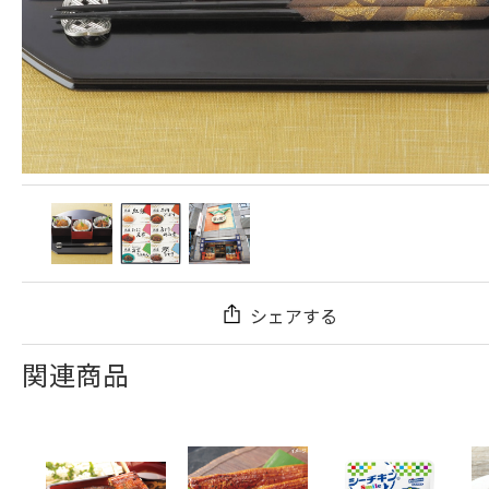
シェアする
関連商品