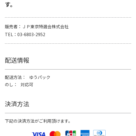
す。
販売者
ＪＰ東京特選会株式会社
TEL
03-6803-2952
配送情報
配送方法
ゆうパック
のし
対応可
決済方法
下記の決済方法がご利用頂けます。