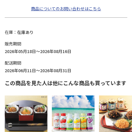
商品についてのお問い合わせはこちら
在庫
在庫あり
販売期間
2026年05月18日～2026年08月16日
配送期間
2026年06月11日～2026年08月31日
この商品を見た人は他にこんな商品も買っています