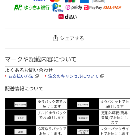
シェアする
マークや記載内容について
よくあるお問い合わせ
お支払い方法
注文のキャンセルについて
配送情報について
ゆうパック等でお
ゆうパケットでお
届けします
届けします
チルドゆうパック
定形外郵便(簡易
でお届けします
書留)でお届けし
ます
冷凍ゆうパックで
レターパックライ
お届けします。
トでお届けします