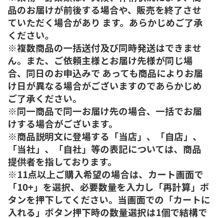
品のお届けが前後する場合や、販売を終了させ
ていただく場合があり ます。あらかじめご了承
ください。
※複数商品の一括送付及び同時発送はできませ
ん。また、ご依頼主様とお届け先様が同じ場
合、同日のお申込みで あっても商品によりお届
け日が異なる場合がございますのであらかじめ
ご了承ください。
※同一商品で同一お届け先の場合、一括でお届
けする場合がございます。
※商品説明文に登場する「当店」、「自店」、
「当社」、「自社」等の表記については、商品
提供者を指しております。
※11点以上ご購入希望の場合は、カート画面で
「10+」を選択、必要数量を入力し「再計算」ボ
タンを押下してください。当画面での「カートに
入れる」ボタン押下時の数量選択は1個で結構で