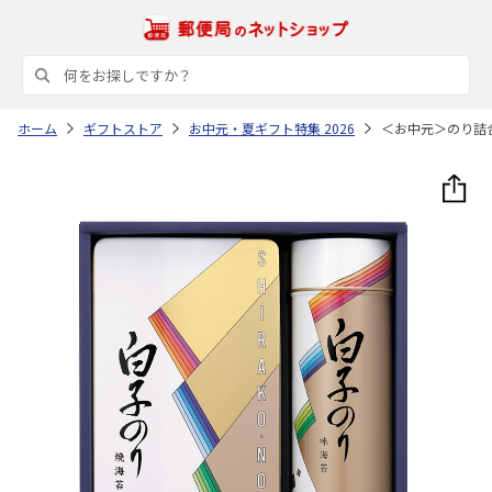
ホーム
ギフトストア
お中元・夏ギフト特集 2026
＜お中元＞のり詰