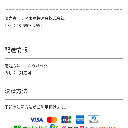
販売者
ＪＰ東京特選会株式会社
TEL
03-6803-2952
配送情報
配送方法
ゆうパック
のし
対応可
決済方法
下記の決済方法がご利用頂けます。