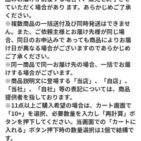
ていただく場合があり ます。あらかじめご了承
ください。
※複数商品の一括送付及び同時発送はできませ
ん。また、ご依頼主様とお届け先様が同じ場
合、同日のお申込みで あっても商品によりお届
け日が異なる場合がございますのであらかじめ
ご了承ください。
※同一商品で同一お届け先の場合、一括でお届
けする場合がございます。
※商品説明文に登場する「当店」、「自店」、
「当社」、「自社」等の表記については、商品
提供者を指しております。
※11点以上ご購入希望の場合は、カート画面で
「10+」を選択、必要数量を入力し「再計算」ボ
タンを押下してください。当画面での「カートに
入れる」ボタン押下時の数量選択は1個で結構で
す。