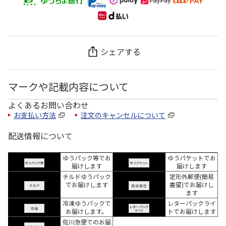
シェアする
マークや記載内容について
よくあるお問い合わせ
お支払い方法
注文のキャンセルについて
配送情報について
ゆうパック等でお
ゆうパケットでお
届けします
届けします
チルドゆうパック
定形外郵便(簡易
でお届けします
書留)でお届けし
ます
冷凍ゆうパックで
レターパックライ
お届けします。
トでお届けします
佐川急便でのお届