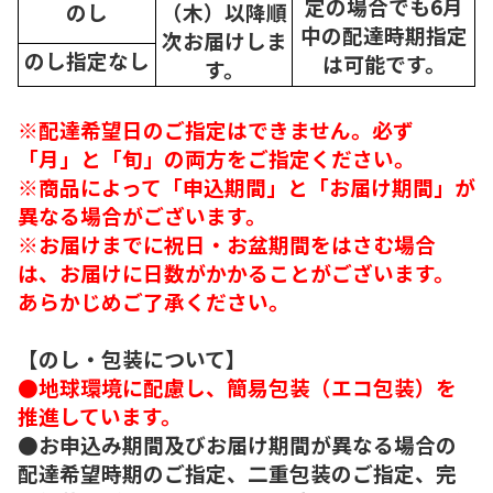
定の場合でも6月
のし
（木）以降順
中の配達時期指定
次
お届けしま
のし指定なし
は可能です。
す。
※配達希望日のご指定はできません。必ず
「月」と「旬」の両方をご指定ください。
※商品によって「申込期間」と「お届け期間」が
異なる場合がございます。
※お届けまでに祝日・お盆期間をはさむ場合
は、お届けに日数がかかることがございます。
あらかじめご了承ください。
【のし・包装について】
●地球環境に配慮し、簡易包装（エコ包装）を
推進しています。
●お申込み期間及びお届け期間が異なる場合の
配達希望時期のご指定、二重包装のご指定、完