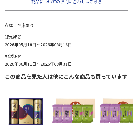
商品についてのお問い合わせはこちら
在庫
在庫あり
販売期間
2026年05月18日～2026年08月16日
配送期間
2026年06月11日～2026年08月31日
この商品を見た人は他にこんな商品も買っています